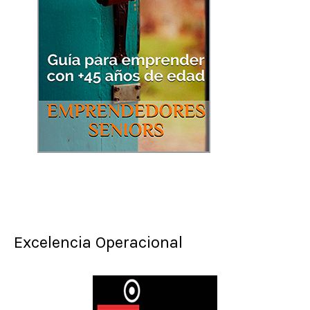
Excelencia Operacional