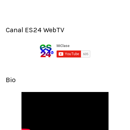
Canal ES24 WebTV
Bio