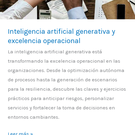
operacional
Inteligencia artificial generativa y
excelencia operacional
La inteligencia artificial generativa está
transformando la excelencia operacional en las
organizaciones. Desde la optimización autónoma
de procesos hasta la generación de escenarios
para la resiliencia, descubre las claves y ejercicios
prácticos para anticipar riesgos, personalizar
servicios y fortalecer la toma de decisiones en
entornos cambiantes.
Leer más »