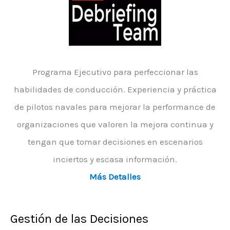
Programa Ejecutivo para perfeccionar las
habilidades de conducción. Experiencia y práctica
de pilotos navales para mejorar la performance de
organizaciones que valoren la mejora continua y
tengan que tomar decisiones en escenarios
inciertos y escasa información.
Más Detalles
Gestión de las Decisiones