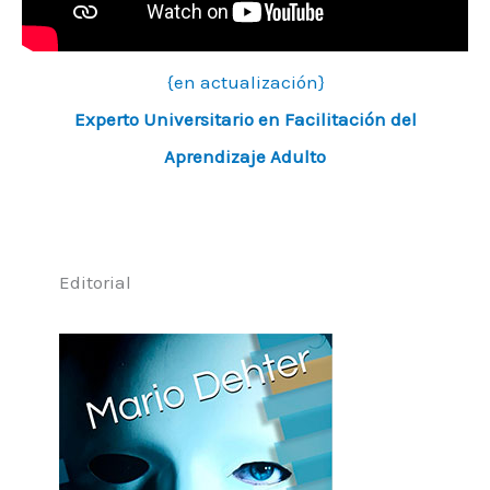
{en actualización}
Experto Universitario en Facilitación del
Aprendizaje Adulto
Editorial