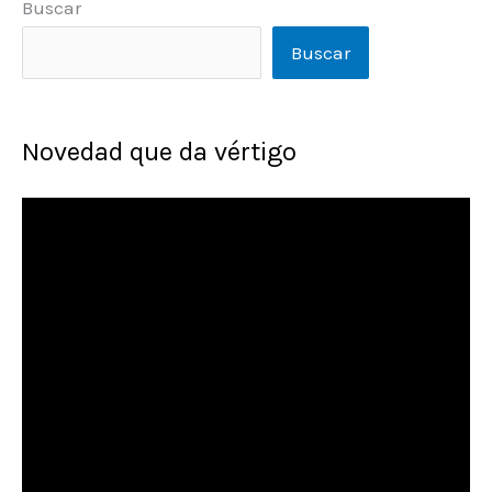
Buscar
Buscar
Novedad que da vértigo