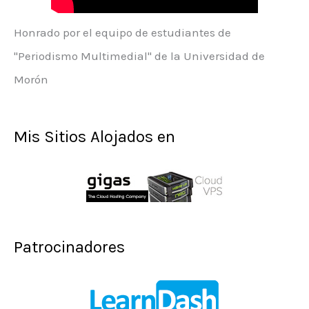
Honrado por el equipo de estudiantes de
"Periodismo Multimedial" de la Universidad de
Morón
Mis Sitios Alojados en
Patrocinadores