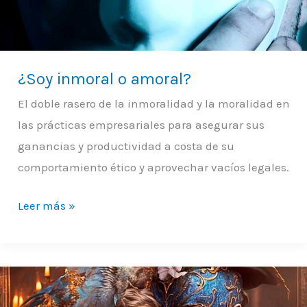
¿Soy inmoral o amoral?
El doble rasero de la inmoralidad y la moralidad en
las prácticas empresariales para asegurar sus
ganancias y productividad a costa de su
comportamiento ético y aprovechar vacíos legales.
Leer más »
Efecto
indeseado