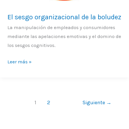
El sesgo organizacional de la boludez
La manipulación de empleados y consumidores
mediante las apelaciones emotivas y el domino de
los sesgos cognitivos.
Leer más »
1
2
Siguiente
→