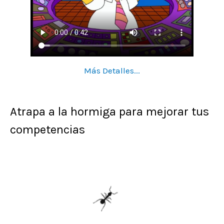
Más Detalles...
Atrapa a la hormiga para mejorar tus
competencias