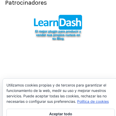
Patrocinadores
Utilizamos cookies propias y de terceros para garantizar el
funcionamiento de la web, medir su uso y mejorar nuestros
servicios. Puede aceptar todas las cookies, rechazar las no
necesarias o configurar sus preferencias.
Política de cookies
Aceptar todo