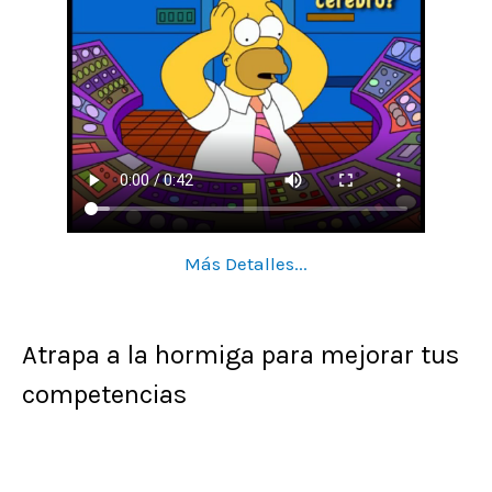
Más Detalles...
Atrapa a la hormiga para mejorar tus
competencias