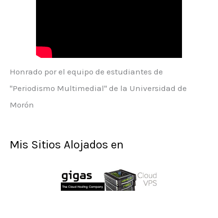
Honrado por el equipo de estudiantes de
"Periodismo Multimedial" de la Universidad de
Morón
Mis Sitios Alojados en