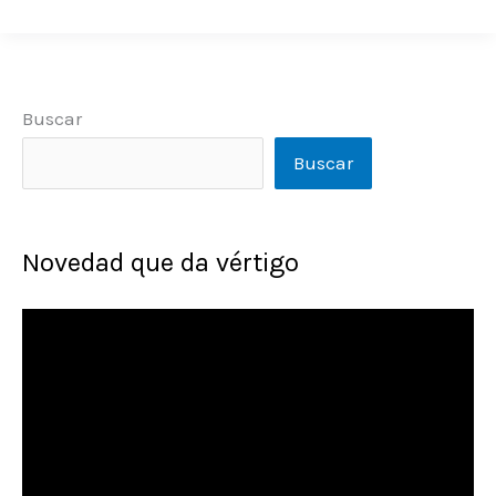
Buscar
Buscar
Novedad que da vértigo