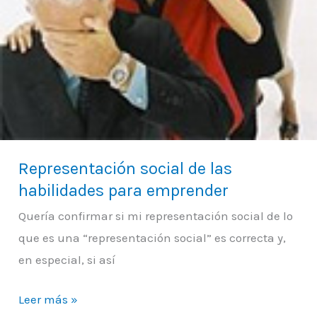
Representación social de las
habilidades para emprender
Quería confirmar si mi representación social de lo
que es una “representación social” es correcta y,
en especial, si así
Leer más »