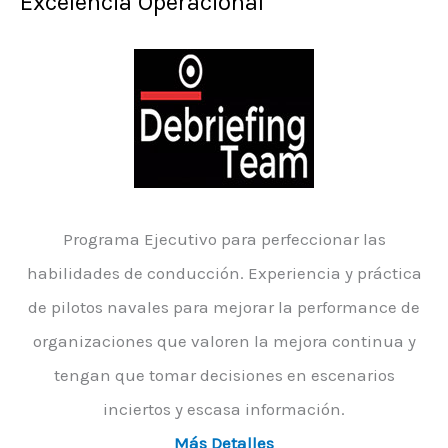
Excelencia Operacional
Programa Ejecutivo para perfeccionar las
habilidades de conducción. Experiencia y práctica
de pilotos navales para mejorar la performance de
organizaciones que valoren la mejora continua y
tengan que tomar decisiones en escenarios
inciertos y escasa información.
Más Detalles