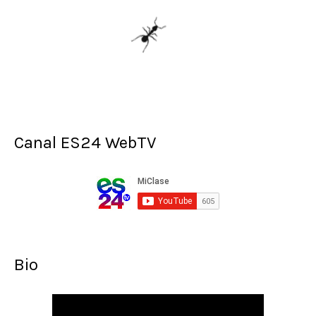
Canal ES24 WebTV
Bio