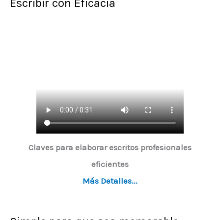
Escribir con Eficacia
Claves para elaborar escritos profesionales
eficientes
Más Detalles...