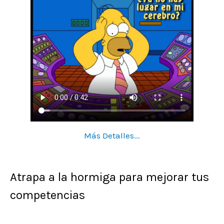
Más Detalles...
Atrapa a la hormiga para mejorar tus
competencias