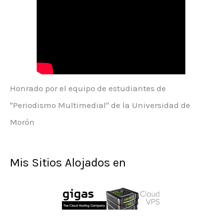
Honrado por el equipo de estudiantes de
"Periodismo Multimedial" de la Universidad de
Morón
Mis Sitios Alojados en