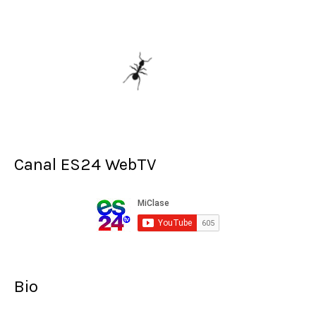
Canal ES24 WebTV
Bio