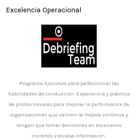
Excelencia Operacional
Programa Ejecutivo para perfeccionar las
habilidades de conducción. Experiencia y práctica
de pilotos navales para mejorar la performance de
organizaciones que valoren la mejora continua y
tengan que tomar decisiones en escenarios
inciertos y escasa información.