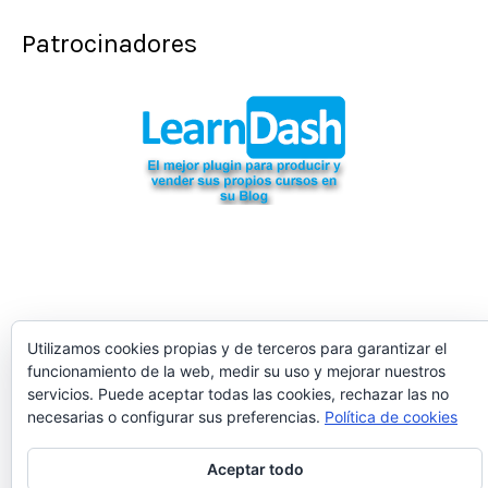
Patrocinadores
Utilizamos cookies propias y de terceros para garantizar el
funcionamiento de la web, medir su uso y mejorar nuestros
servicios. Puede aceptar todas las cookies, rechazar las no
necesarias o configurar sus preferencias.
Política de cookies
Aceptar todo