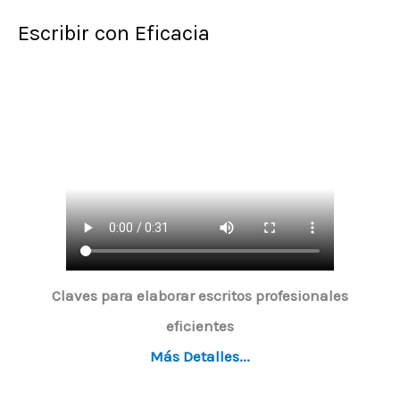
Escribir con Eficacia
Claves para elaborar escritos profesionales
eficientes
Más Detalles...