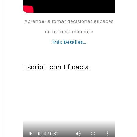
Aprender a tomar decisiones eficaces
de manera eficiente
Más Detalles…
Escribir con Eficacia