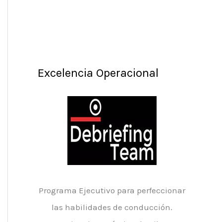
Excelencia Operacional
Programa Ejecutivo para perfeccionar
las habilidades de conducción.