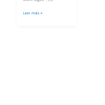
Leer más »