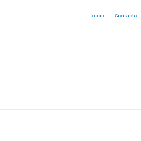
Inicio
Contacto