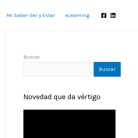
Mi Saber-Ser y Estar
eLearning
Buscar
Buscar
Novedad que da vértigo