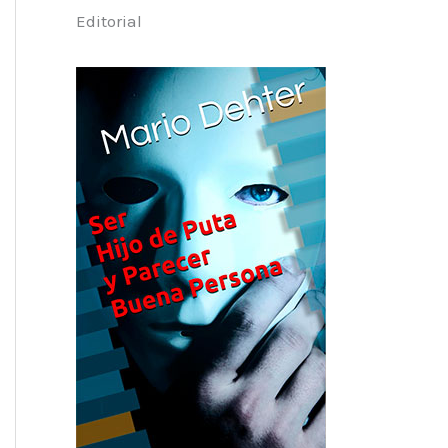
Editorial