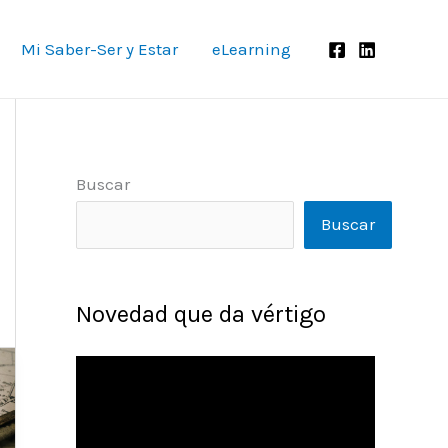
Mi Saber-Ser y Estar
eLearning
Buscar
Buscar
Novedad que da vértigo