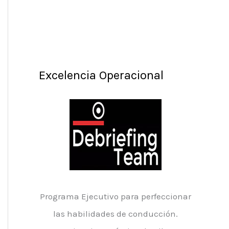
Excelencia Operacional
Programa Ejecutivo para perfeccionar
las habilidades de conducción.