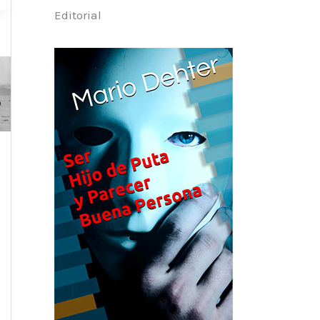
Editorial