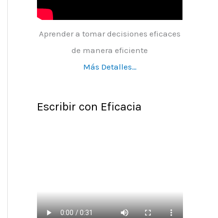
Aprender a tomar decisiones eficaces
de manera eficiente
Más Detalles…
Escribir con Eficacia