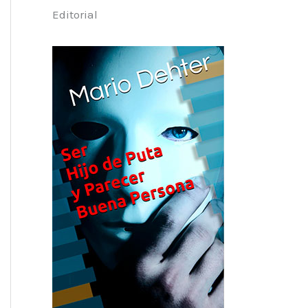
Editorial