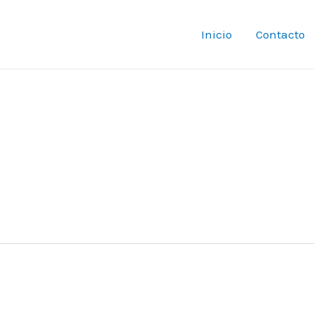
Inicio
Contacto