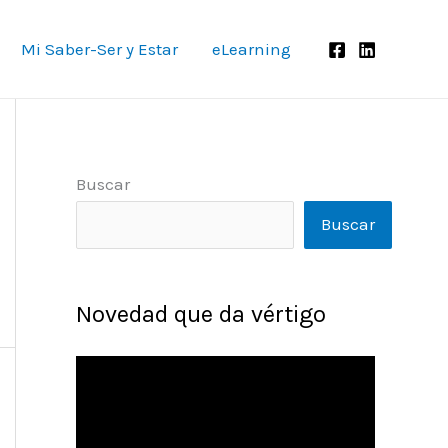
Mi Saber-Ser y Estar
eLearning
Buscar
Buscar
Novedad que da vértigo