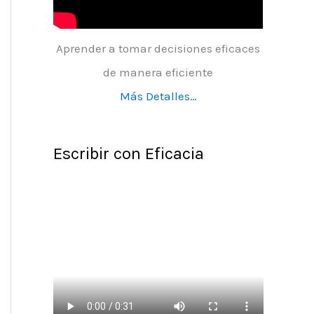
Aprender a tomar decisiones eficaces
de manera eficiente
Más Detalles…
Escribir con Eficacia