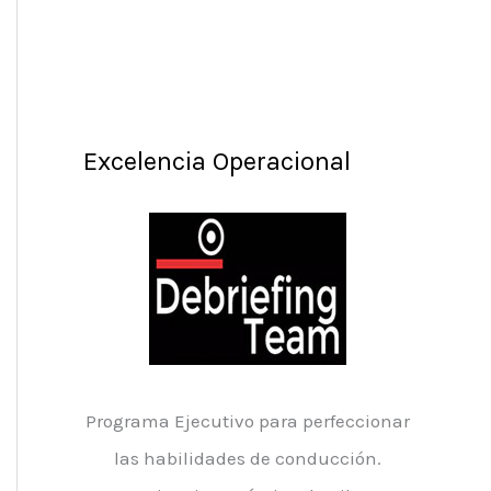
Excelencia Operacional
Programa Ejecutivo para perfeccionar
las habilidades de conducción.