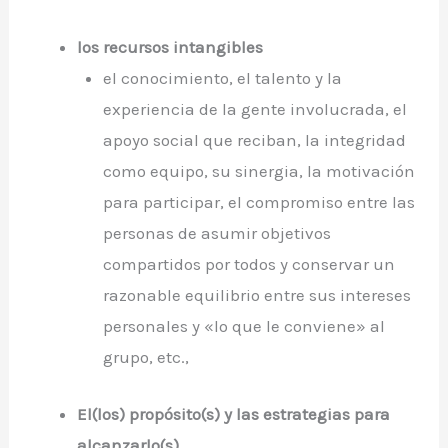
los recursos intangibles
el conocimiento, el talento y la
experiencia de la gente involucrada, el
apoyo social que reciban, la integridad
como equipo, su sinergia, la motivación
para participar, el compromiso entre las
personas de asumir objetivos
compartidos por todos y conservar un
razonable equilibrio entre sus intereses
personales y «lo que le conviene» al
grupo, etc.,
El(los) propósito(s) y las estrategias para
alcanzarlo(s)