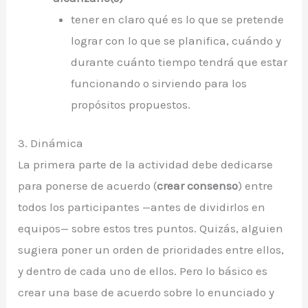
tener en claro qué es lo que se pretende
lograr con lo que se planifica, cuándo y
durante cuánto tiempo tendrá que estar
funcionando o sirviendo para los
propósitos propuestos.
3. Dinámica
La primera parte de la actividad debe dedicarse
para ponerse de acuerdo (
crear consenso
) entre
todos los participantes —antes de dividirlos en
equipos— sobre estos tres puntos. Quizás, alguien
sugiera poner un orden de prioridades entre ellos,
y dentro de cada uno de ellos. Pero lo básico es
crear una base de acuerdo sobre lo enunciado y