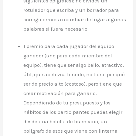
siguientes epígrafes); no olvides un
rotulador que escriba y un borrador para
corregir errores o cambiar de lugar algunas
palabras si fuera necesario.
1 premio para cada jugador del equipo
ganador (uno para cada miembro del
equipo); tiene que ser algo bello, atractivo,
útil, que apetezca tenerlo, no tiene por qué
ser de precio alto (costoso), pero tiene que
crear motivación para ganarlo.
Dependiendo de tu presupuesto y los
hábitos de los participantes puedes elegir
desde una botella de buen vino, un
bolígrafo de esos que viene con linterna