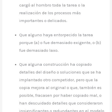
cargó al hombro toda la tarea o la
realización de los procesos más
importantes o delicados.
Que alguno haya entorpecido la tarea
porque (a) o fue demasiado exigente, o (b)
fue demasiado laxo.
Que alguna construcción ha copiado
detalles del diseño o soluciones que se ha
implantado otro competidor, pero que la
copia mejora al original o que, también es
posible, fracasen por haber copiado mal, o
han descuidado detalles que consideraron
insignificantes o redundantes en el modelo