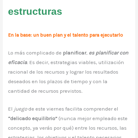
estructuras
En la base: un buen plan y el talento para ejecutarlo
Lo más complicado de
planificar
,
es planificar con
eficacia
. Es decir, estrategias viables, utilización
racional de los recursos y lograr los resultados
deseados en los plazos de tiempo y con la
cantidad de recursos previstos.
El
juego
de este viernes facilita comprender el
“delicado equilibrio”
(nunca mejor empleado este
concepto, ya verás por qué) entre los recursos, las
estrategias, los objetivos y el talento necesarios