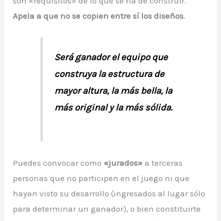
son «requisitos» de lo que se ha de construir.
Apela a que no se copien entre sí los diseños
.
Será ganador el equipo que
construya la estructura de
mayor altura, la más bella, la
más original y la más sólida.
Puedes convocar como
«jurados»
a terceras
personas que no participen en el juego ni que
hayan visto su desarrollo (ingresados al lugar sólo
para determinar un ganador), o bien constituirte