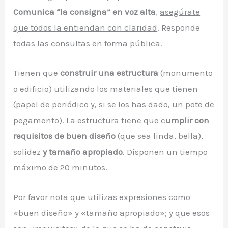
Comunica “la consigna” en voz alta
,
asegúrate
que todos la entiendan con claridad
. Responde
todas las consultas en forma pública.
Tienen que
construir una estructura
(monumento
o edificio) utilizando los materiales que tienen
(papel de periódico y, si se los has dado, un pote de
pegamento). La estructura tiene que c
umplir con
requisitos de buen diseño
(que sea linda, bella),
solidez
y tamaño apropiado
. Disponen un tiempo
máximo de 20 minutos.
Por favor nota que utilizas expresiones como
«buen diseño» y «tamaño apropiado»; y que esos