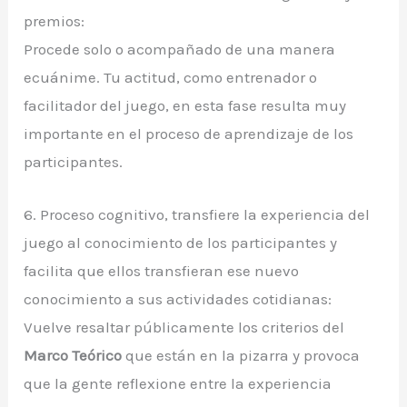
premios:
Procede solo o acompañado de una manera
ecuánime. Tu actitud, como entrenador o
facilitador del juego, en esta fase resulta muy
importante en el proceso de aprendizaje de los
participantes.
6. Proceso cognitivo, transfiere la experiencia del
juego al conocimiento de los participantes y
facilita que ellos transfieran ese nuevo
conocimiento a sus actividades cotidianas:
Vuelve resaltar públicamente los criterios del
Marco Teórico
que están en la pizarra y provoca
que la gente reflexione entre la experiencia