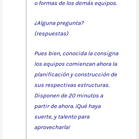
o formas de los demás equipos.
¿Alguna pregunta?
(respuestas)
Pues bien, conocida la consigna
los equipos comienzan ahora la
planificación y construcción de
sus respectivas estructuras.
Disponen de 20 minutos a
partir de ahora. ¡Qué haya
suerte, y talento para
aprovecharla!