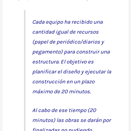
Cada equipo ha recibido una
cantidad igual de recursos
(papel de periódico/diarios y
pegamento) para construir una
estructura. El objetivo es
planificar el diseño y ejecutar la
construcción en un plazo
máximo de 20 minutos.
Al cabo de ese tiempo (20
minutos) las obras se darán por
finalizadas no pudiendo