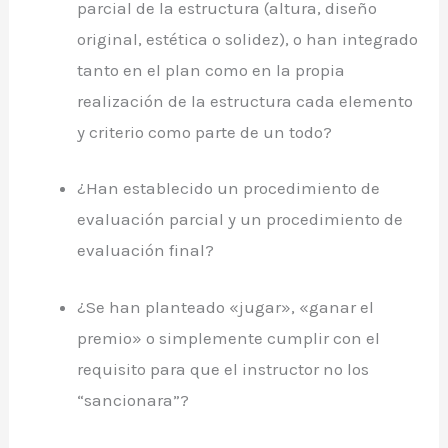
parcial de la estructura (altura, diseño
original, estética o solidez), o han integrado
tanto en el plan como en la propia
realización de la estructura cada elemento
y criterio como parte de un todo?
¿Han establecido un procedimiento de
evaluación parcial y un procedimiento de
evaluación final?
¿Se han planteado «jugar», «ganar el
premio» o simplemente cumplir con el
requisito para que el instructor no los
“sancionara”?