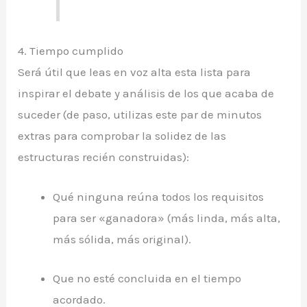
4. Tiempo cumplido
Será útil que leas en voz alta esta lista para
inspirar el debate y análisis de los que acaba de
suceder (de paso, utilizas este par de minutos
extras para comprobar la solidez de las
estructuras recién construidas):
Qué ninguna reúna todos los requisitos
para ser «ganadora» (más linda, más alta,
más sólida, más original).
Que no esté concluida en el tiempo
acordado.