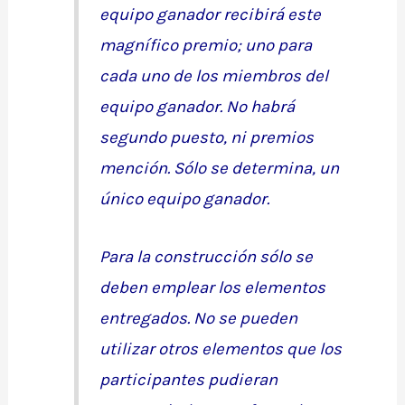
equipo ganador recibirá este
magnífico premio; uno para
cada uno de los miembros del
equipo ganador. No habrá
segundo puesto, ni premios
mención. Sólo se determina, un
único equipo ganador.
Para la construcción sólo se
deben emplear los elementos
entregados. No se pueden
utilizar otros elementos que los
participantes pudieran