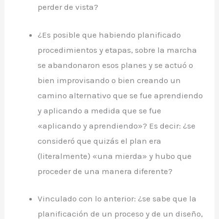
perder de vista?
¿Es posible que habiendo planificado
procedimientos y etapas, sobre la marcha
se abandonaron esos planes y se actuó o
bien improvisando o bien creando un
camino alternativo que se fue aprendiendo
y aplicando a medida que se fue
«aplicando y aprendiendo»? Es decir: ¿se
consideró que quizás el plan era
(literalmente) «una mierda» y hubo que
proceder de una manera diferente?
Vinculado con lo anterior: ¿se sabe que la
planificación de un proceso y de un diseño,