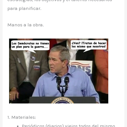
para planificar.
Manos a la obra.
1. Materiales:
Periódicos (diarios) viejos todos del mismo