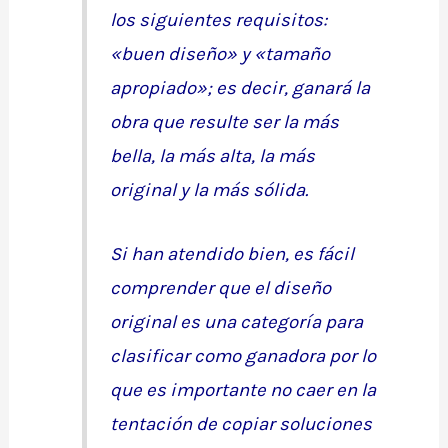
los siguientes requisitos:
«buen diseño» y «tamaño
apropiado»; es decir, ganará la
obra que resulte ser la más
bella, la más alta, la más
original y la más sólida.
Si han atendido bien, es fácil
comprender que el diseño
original es una categoría para
clasificar como ganadora por lo
que es importante no caer en la
tentación de copiar soluciones