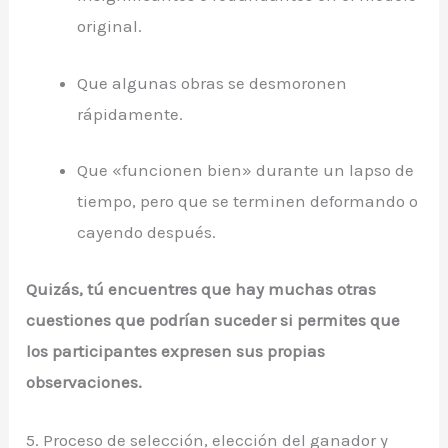
original.
Que algunas obras se desmoronen
rápidamente.
Que «funcionen bien» durante un lapso de
tiempo, pero que se terminen deformando o
cayendo después.
Quizás, tú encuentres que hay muchas otras
cuestiones que podrían suceder si permites que
los participantes expresen sus propias
observaciones.
5. Proceso de selección, elección del ganador y