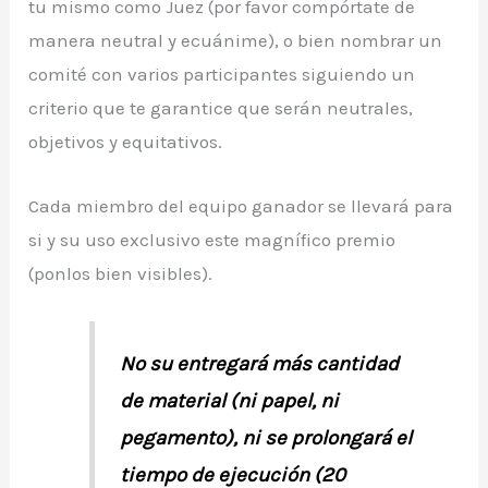
tu mismo como Juez (por favor compórtate de
manera neutral y ecuánime), o bien nombrar un
comité con varios participantes siguiendo un
criterio que te garantice que serán neutrales,
objetivos y equitativos.
Cada miembro del equipo ganador se llevará para
si y su uso exclusivo este magnífico premio
(ponlos bien visibles).
No su entregará más cantidad
de material (ni papel, ni
pegamento), ni se prolongará el
tiempo de ejecución (20