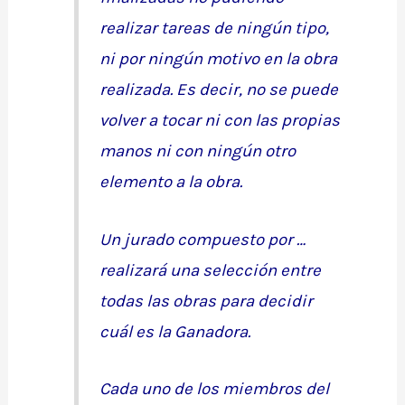
realizar tareas de ningún tipo,
ni por ningún motivo en la obra
realizada. Es decir, no se puede
volver a tocar ni con las propias
manos ni con ningún otro
elemento a la obra.
Un jurado compuesto por …
realizará una selección entre
todas las obras para decidir
cuál es la Ganadora.
Cada uno de los miembros del