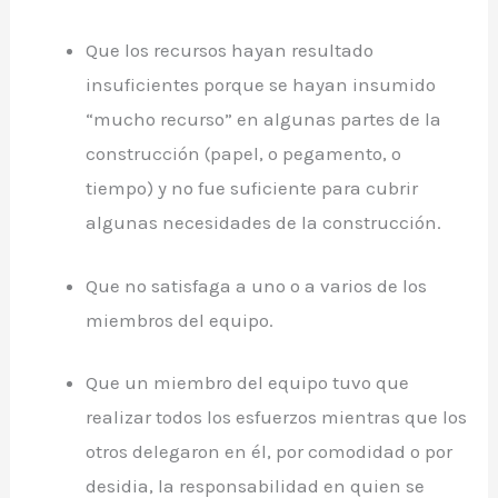
Que los recursos hayan resultado
insuficientes porque se hayan insumido
“mucho recurso” en algunas partes de la
construcción (papel, o pegamento, o
tiempo) y no fue suficiente para cubrir
algunas necesidades de la construcción.
Que no satisfaga a uno o a varios de los
miembros del equipo.
Que un miembro del equipo tuvo que
realizar todos los esfuerzos mientras que los
otros delegaron en él, por comodidad o por
desidia, la responsabilidad en quien se