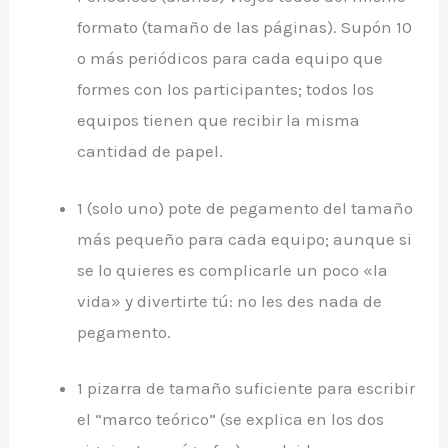
formato (tamaño de las páginas). Supón 10
o más periódicos para cada equipo que
formes con los participantes; todos los
equipos tienen que recibir la misma
cantidad de papel.
1 (solo uno) pote de pegamento del tamaño
más pequeño para cada equipo; aunque si
se lo quieres es complicarle un poco «la
vida» y divertirte tú: no les des nada de
pegamento.
1 pizarra de tamaño suficiente para escribir
el “marco teórico” (se explica en los dos