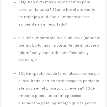
¿Alguien hizo más que los demás para
concluir la tarea? ¿Cómo fue el ambiente
de trabajo y cuál fue el impacto de ese
ambiente en el resultado?
¿Lo más importante fue el objetivo (ganar el
premio), o lo más importante fue el proceso
(planificar y construir con eficiencia y
eficacia)?
¿Qué impacto puede tener obsesionarse por
el resultado, corriendo el riesgo de perder la
atención en el proceso o viceversa? ¿Qué
impacto puede tener un «proceso
cuidadoso» para lograr algo que se podría