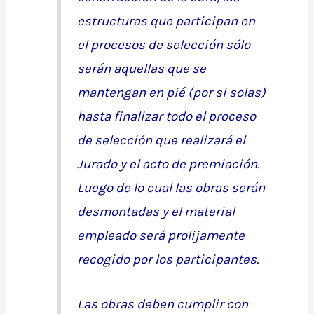
estructuras que participan en
el procesos de selección sólo
serán aquellas que se
mantengan en pié (por si solas)
hasta finalizar todo el proceso
de selección que realizará el
Jurado y el acto de premiación.
Luego de lo cual las obras serán
desmontadas y el material
empleado será prolijamente
recogido por los participantes.
Las obras deben cumplir con