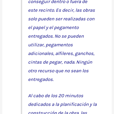
conseguir dentro o fuera de
este recinto. Es decir, las obras
solo pueden ser realizadas con
el papel y el pegamento
entregados. No se pueden
utilizar, pegamentos
adicionales, alfileres, ganchos,
cintas de pegar, nada. Ningún
otro recurso que no sean los
entregados.
Al cabo de los 20 minutos
dedicados a la planificación y la
construcción de la obra, las