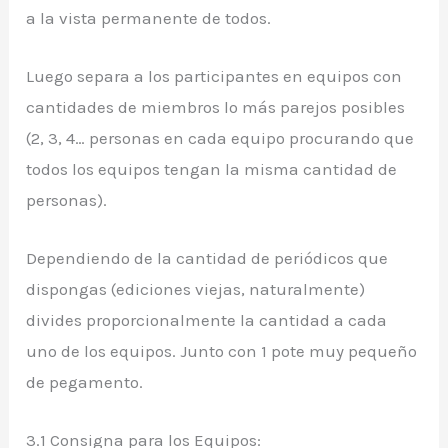
a la vista permanente de todos.
Luego separa a los participantes en equipos con
cantidades de miembros lo más parejos posibles
(2, 3, 4… personas en cada equipo procurando que
todos los equipos tengan la misma cantidad de
personas).
Dependiendo de la cantidad de periódicos que
dispongas (ediciones viejas, naturalmente)
divides proporcionalmente la cantidad a cada
uno de los equipos. Junto con 1 pote muy pequeño
de pegamento.
3.1 Consigna para los Equipos: