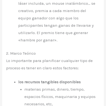
láser incluida, un mouse inalámbrico… se
creativo, premia a cada miembro del
equipo ganador con algo que los
participantes tengan ganas de llevarse y
utilizarlo. El premio tiene que generar
«hambre por ganar».
2. Marco Teórico
Lo importante para planificar cualquier tipo de
proceso es tener en claro estos factores:
los recursos tangibles disponibles
materias primas, dinero, tiempo,
espacios físicos, maquinaria y equipos
necesarios, etc,