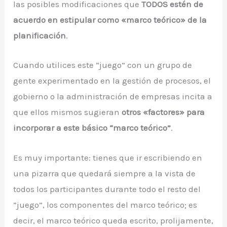
las posibles modificaciones que
TODOS estén de
acuerdo en estipular como «marco teórico» de la
planificación
.
Cuando utilices este “juego” con un grupo de
gente experimentado en la gestión de procesos, el
gobierno o la administración de empresas incita a
que ellos mismos sugieran
otros «factores» para
incorporar a este básico “marco teórico”
.
Es muy importante: tienes que ir escribiendo en
una pizarra que quedará siempre a la vista de
todos los participantes durante todo el resto del
“juego”, los componentes del marco teórico; es
decir, el marco teórico queda escrito, prolijamente,