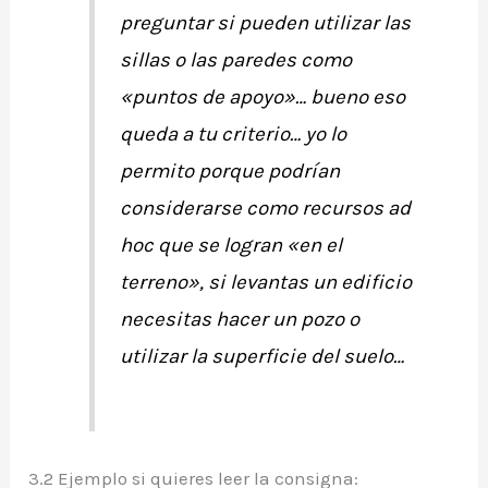
preguntar si pueden utilizar las
sillas o las paredes como
«puntos de apoyo»… bueno eso
queda a tu criterio… yo lo
permito porque podrían
considerarse como recursos ad
hoc que se logran «en el
terreno», si levantas un edificio
necesitas hacer un pozo o
utilizar la superficie del suelo…
3.2 Ejemplo si quieres leer la consigna: