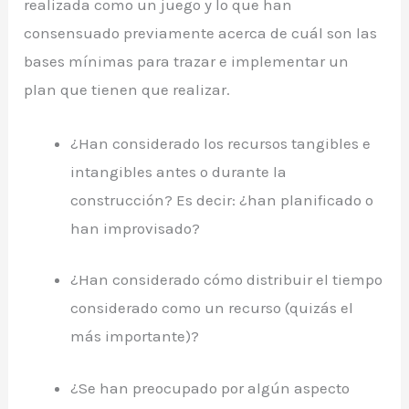
realizada como un juego y lo que han
consensuado previamente acerca de cuál son las
bases mínimas para trazar e implementar un
plan que tienen que realizar.
¿Han considerado los recursos tangibles e
intangibles antes o durante la
construcción? Es decir: ¿han planificado o
han improvisado?
¿Han considerado cómo distribuir el tiempo
considerado como un recurso (quizás el
más importante)?
¿Se han preocupado por algún aspecto