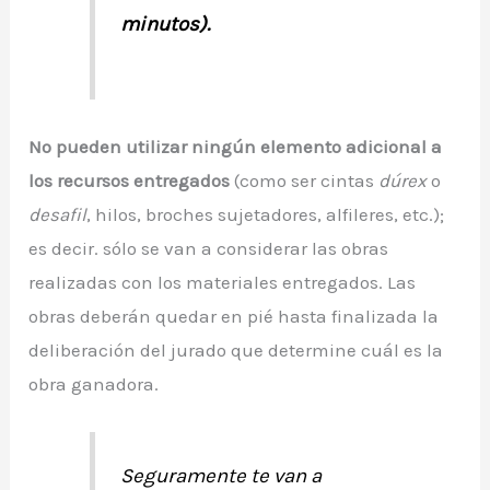
minutos).
No pueden utilizar ningún elemento adicional a
los recursos entregados
(como ser cintas
dúrex
o
desafil
, hilos, broches sujetadores, alfileres, etc.);
es decir. sólo se van a considerar las obras
realizadas con los materiales entregados. Las
obras deberán quedar en pié hasta finalizada la
deliberación del jurado que determine cuál es la
obra ganadora.
Seguramente te van a