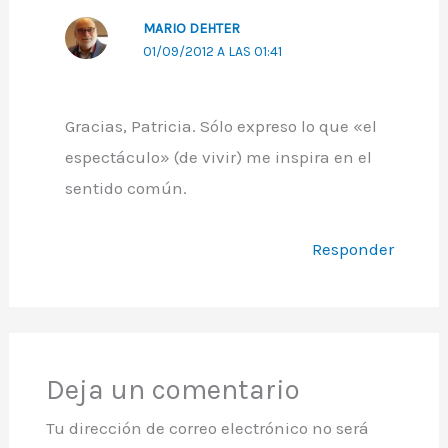
MARIO DEHTER
01/09/2012 A LAS 01:41
Gracias, Patricia. Sólo expreso lo que «el
espectáculo» (de vivir) me inspira en el
sentido común.
Responder
Deja un comentario
Tu dirección de correo electrónico no será