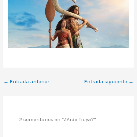
←
Entrada anterior
Entrada siguiente
→
2 comentarios en “¿Arde Troya?”