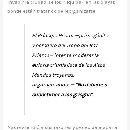
invadir la ciudad, se los «liquida» en las playas
donde están tratando de reorganizarse.
El Príncipe Héctor —primogénito
y heredero del Trono del Rey
Priamo— intenta moderar la
euforia triunfalista de los Altos
Mandos troyanos,
argumentando:
— “No debemos
subestimar a los griegos”
.
Nadie atendió a sus razones y se decide atacar a