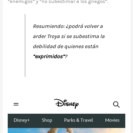
“enemigos” y “no subestimar a los griegos”.
Resumiendo: ¿podrá volver a
arder Troya si se subestima la
debilidad de quienes están
“exprimidos”
?