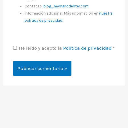
Contacto:
blog_1@mariodehter.com
.
Información adicional: Más información en
nuestra
política de privacidad
.
He leído y acepto la
Política de privacidad
*