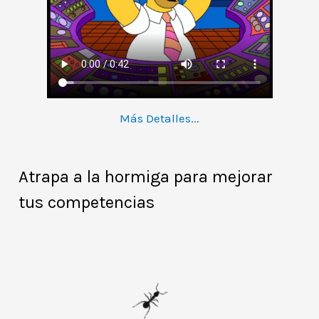
Más Detalles...
Atrapa a la hormiga para mejorar
tus competencias