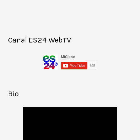
Canal ES24 WebTV
Bio