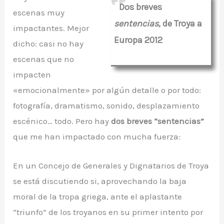
Dos breves
escenas muy
sentencias
, de Troya a
impactantes. Mejor
Europa 2012
dicho: casi no hay
escenas que no
impacten
«emocionalmente» por algún detalle o por todo:
fotografía, dramatismo, sonido, desplazamiento
escénico… todo. Pero hay
dos breves “sentencias”
que me han impactado con mucha fuerza:
En un Concejo de Generales y Dignatarios de Troya
se está discutiendo si, aprovechando la baja
moral de la tropa griega, ante el aplastante
“triunfo” de los troyanos en su primer intento por