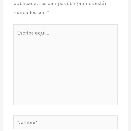
publicada.
Los campos obligatorios están
marcados con
*
Escribe
aquí...
Nombre*