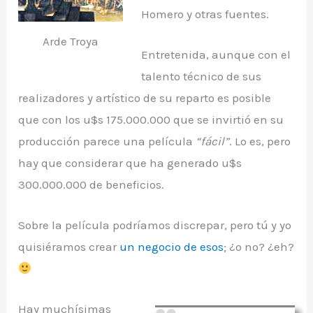
Homero y otras fuentes.
Arde Troya
Entretenida, aunque con el
talento técnico de sus
realizadores y artístico de su reparto es posible
que con los u$s 175.000.000 que se invirtió en su
producción parece una película
“fácil”
. Lo es, pero
hay que considerar que ha generado u$s
300.000.000 de beneficios.
Sobre la película podríamos discrepar, pero tú y yo
quisiéramos crear
un negocio de esos
; ¿o no? ¿eh?
Hay muchísimas