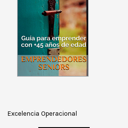
Excelencia Operacional