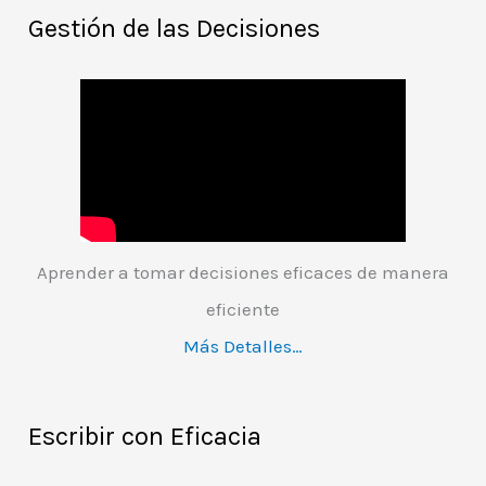
Gestión de las Decisiones
Aprender a tomar decisiones eficaces de manera
eficiente
Más Detalles…
Escribir con Eficacia