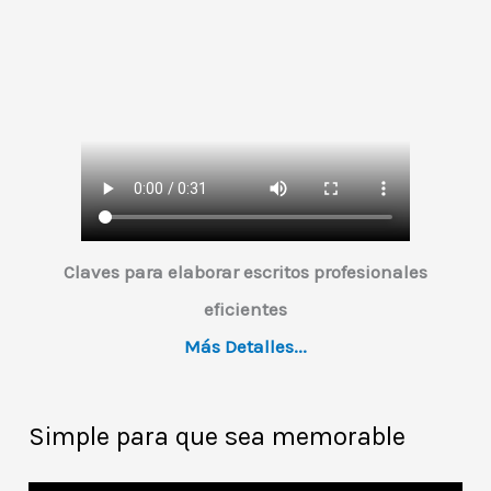
Claves para elaborar escritos profesionales
eficientes
Más Detalles...
Simple para que sea memorable