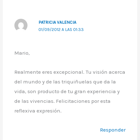
PATRICIA VALENCIA
01/09/2012 A LAS 01:33
Mario,
Realmente eres excepcional. Tu visión acerca
del mundo y de las triquiñuelas que da la
vida, son producto de tu gran experiencia y
de las vivencias. Felicitaciones por esta
reflexiva expresión.
Responder