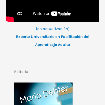
{en actualización}
Experto Universitario en Facilitación del
Aprendizaje Adulto
Editorial