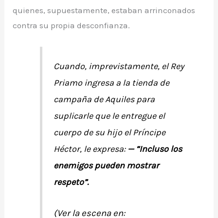
quienes, supuestamente, estaban arrinconados
contra su propia desconfianza.
Cuando, imprevistamente, el Rey
Priamo ingresa a la tienda de
campaña de Aquiles para
suplicarle que le entregue el
cuerpo de su hijo el Príncipe
Héctor, le expresa:
— “Incluso los
enemigos pueden mostrar
respeto”.
(Ver la escena en: