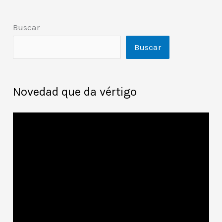
Buscar
Buscar
Novedad que da vértigo