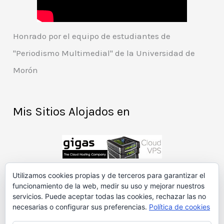
Honrado por el equipo de estudiantes de
"Periodismo Multimedial" de la Universidad de
Morón
Mis Sitios Alojados en
Utilizamos cookies propias y de terceros para garantizar el
funcionamiento de la web, medir su uso y mejorar nuestros
Patrocinadores
servicios. Puede aceptar todas las cookies, rechazar las no
necesarias o configurar sus preferencias.
Política de cookies