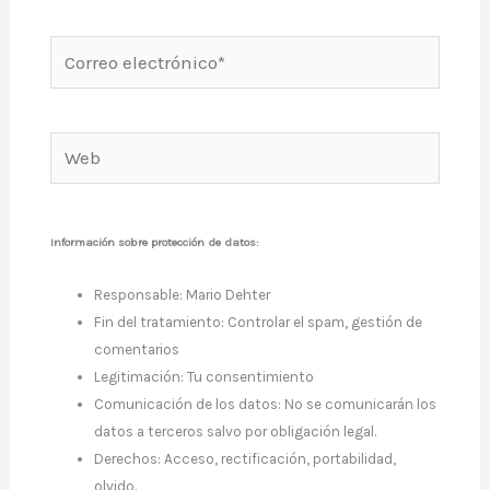
Correo
electrónico*
Web
Información sobre protección de datos:
Responsable: Mario Dehter
Fin del tratamiento: Controlar el spam, gestión de
comentarios
Legitimación: Tu consentimiento
Comunicación de los datos: No se comunicarán los
datos a terceros salvo por obligación legal.
Derechos: Acceso, rectificación, portabilidad,
olvido.