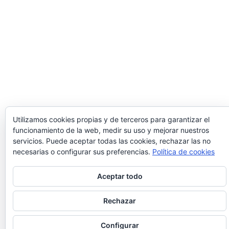
Utilizamos cookies propias y de terceros para garantizar el
funcionamiento de la web, medir su uso y mejorar nuestros
servicios. Puede aceptar todas las cookies, rechazar las no
necesarias o configurar sus preferencias.
Política de cookies
Aceptar todo
Rechazar
Configurar