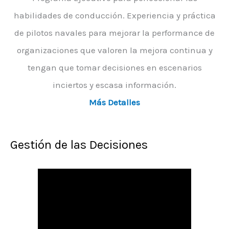
habilidades de conducción. Experiencia y práctica
de pilotos navales para mejorar la performance de
organizaciones que valoren la mejora continua y
tengan que tomar decisiones en escenarios
inciertos y escasa información.
Más Detalles
Gestión de las Decisiones