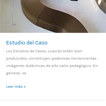
Estudio del Caso
Los Estudios de Casos, cuando están bien
producidos, constituyen poderosas herramientas
imágenes didácticas de alto valor pedagógico. En
general, se
Leer más »