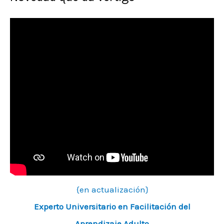
{en actualización}
Experto Universitario en Facilitación del
Aprendizaje Adulto