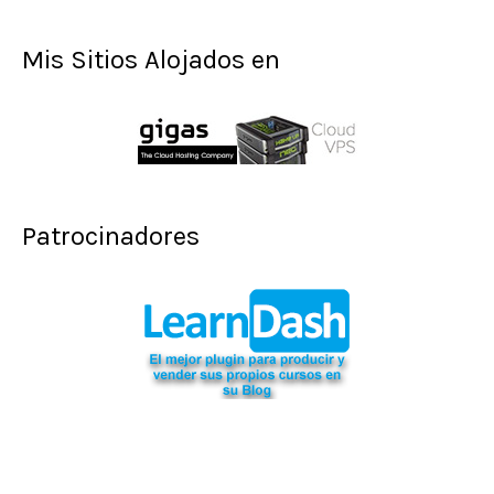
Mis Sitios Alojados en
Patrocinadores