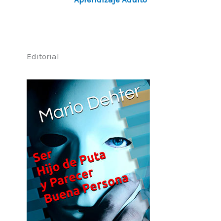
Editorial