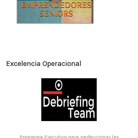
Excelencia Operacional
Programa Ejecutivo para perfeccionar las