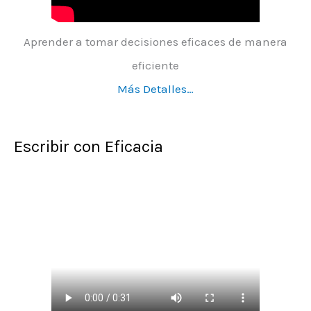
Aprender a tomar decisiones eficaces de manera
eficiente
Más Detalles…
Escribir con Eficacia