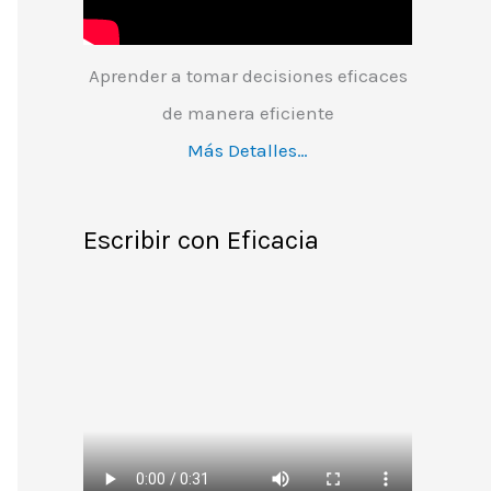
Aprender a tomar decisiones eficaces
de manera eficiente
Más Detalles…
Escribir con Eficacia