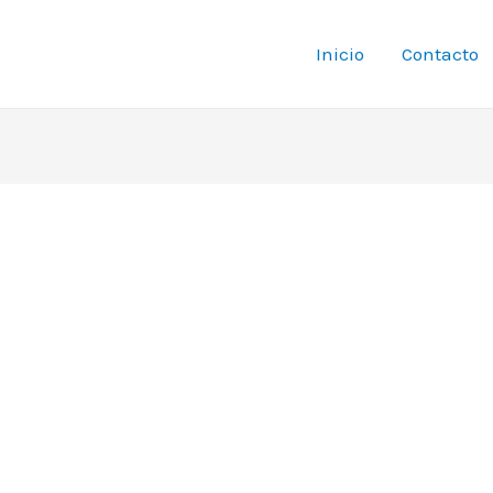
Inicio
Contacto