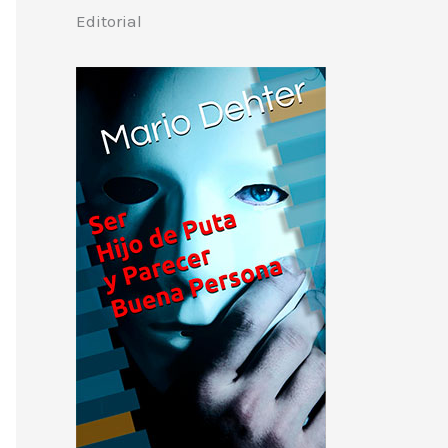
Editorial