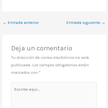
←
Entrada anterior
Entrada siguiente
→
Deja un comentario
Tu dirección de correo electrónico no será
publicada.
Los campos obligatorios están
marcados con
*
Escribe
aquí...