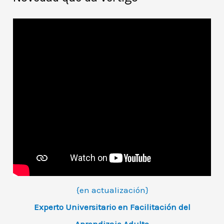
{en actualización}
Experto Universitario en Facilitación del
Aprendizaje Adulto