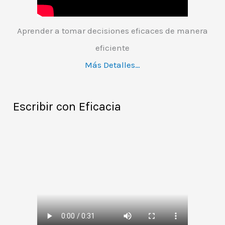
Aprender a tomar decisiones eficaces de manera
eficiente
Más Detalles…
Escribir con Eficacia