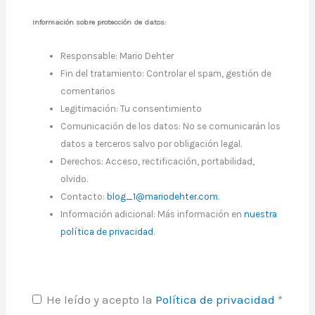
Información sobre protección de datos:
Responsable: Mario Dehter
Fin del tratamiento: Controlar el spam, gestión de
comentarios
Legitimación: Tu consentimiento
Comunicación de los datos: No se comunicarán los
datos a terceros salvo por obligación legal.
Derechos: Acceso, rectificación, portabilidad,
olvido.
Contacto:
blog_1@mariodehter.com
.
Información adicional: Más información en
nuestra
política de privacidad
.
He leído y acepto la
Política de privacidad
*