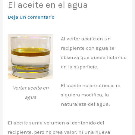
El aceite en el agua
Deja un comentario
Al verter aceite en un
recipiente con agua se
observa que queda flotando
en la superficie.
El aceite no enriquece, ni
Verter aceite en
siquiera modifica, la
agua
naturaleza del agua.
El aceite suma volumen al contenido del
recipiente, pero no crea valor, ni una nueva