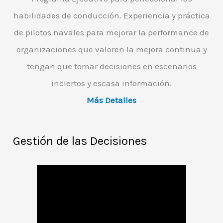
habilidades de conducción. Experiencia y práctica
de pilotos navales para mejorar la performance de
organizaciones que valoren la mejora continua y
tengan que tomar decisiones en escenarios
inciertos y escasa información.
Más Detalles
Gestión de las Decisiones