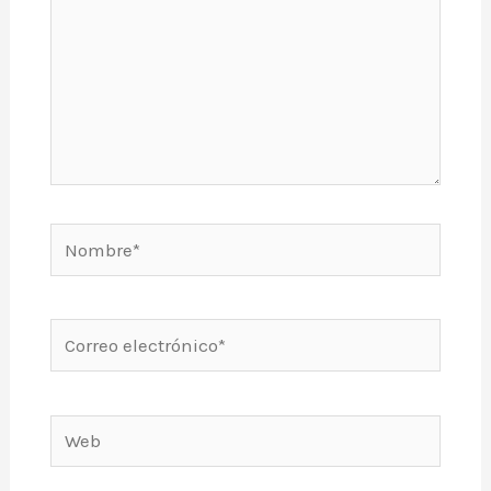
Nombre*
Correo
electrónico*
Web