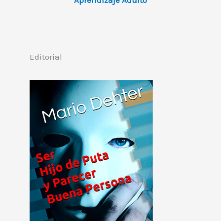
Editorial