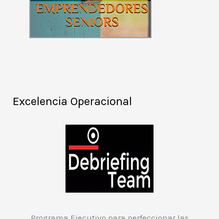
Excelencia Operacional
Programa Ejecutivo para perfeccionar las