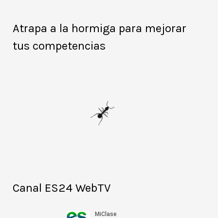
Atrapa a la hormiga para mejorar
tus competencias
Canal ES24 WebTV