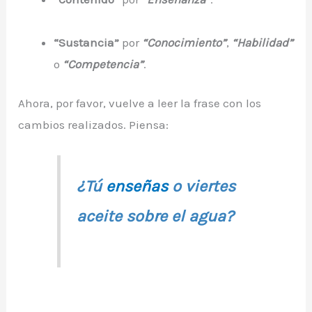
“Sustancia”
por
“Conocimiento”
,
“Habilidad”
o
“Competencia”
.
Ahora, por favor, vuelve a leer la frase con los
cambios realizados. Piensa:
¿Tú
enseñas
o viertes
aceite sobre el agua?