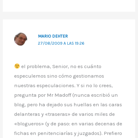
MARIO DEHTER
27/08/2009 A LAS 19:26
el problema, Senior, no es cuánto
especulemos sino cómo gestionamos
nuestras especulaciones. Y si no lo crees,
pregunta por Mr Madoff (nunca escribió un
blog, pero ha dejado sus huellas en las caras
delanteras y «traseras» de varios miles de
«blogueros» (y de paso: en varias decenas de
fichas en penitenciarías y juzgados). Prefiero