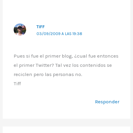
TIFF
03/09/2009 A LAS 19:38
Pues si fue el primer blog, ¿cual fue entonces
el primer Twitter? Tal vez los contenidos se
reciclen pero las personas no.
Tiff
Responder