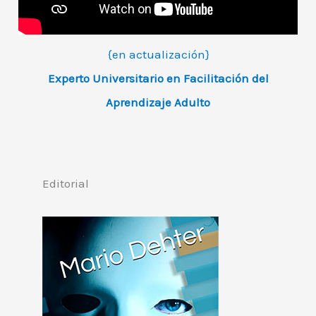
{en actualización}
Experto Universitario en Facilitación del
Aprendizaje Adulto
Editorial