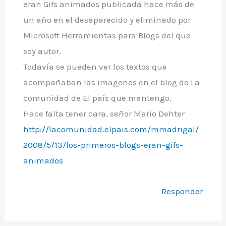
eran Gifs animados publicada hace más de
un año en el desaparecido y eliminado por
Microsoft Herramientas para Blogs del que
soy autor.
Todavía se pueden ver los textos que
acompañaban las imagenes en el blog de La
comunidad de El país que mantengo.
Hace falta tener cara, señor Mario Dehter
http://lacomunidad.elpais.com/mmadrigal/
2008/5/13/los-primeros-blogs-eran-gifs-
animados
Responder