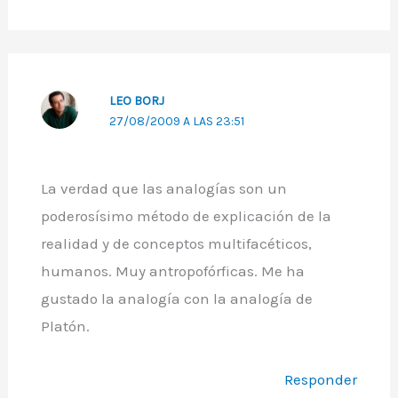
LEO BORJ
27/08/2009 A LAS 23:51
La verdad que las analogías son un
poderosísimo método de explicación de la
realidad y de conceptos multifacéticos,
humanos. Muy antropofórficas. Me ha
gustado la analogía con la analogía de
Platón.
Responder