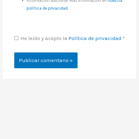
Información adicional: Más información en
nuestra
política de privacidad
.
He leído y acepto la
Política de privacidad
*