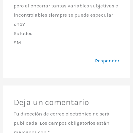
pero al encerrar tantas variables subjetivas e
incontrolables siempre se puede especular
¿no?
Saludos
SM
Responder
Deja un comentario
Tu dirección de correo electrónico no será
publicada.
Los campos obligatorios están
marcados con
*