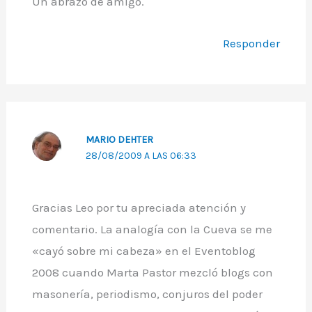
Un abrazo de amigo.
Responder
MARIO DEHTER
28/08/2009 A LAS 06:33
Gracias Leo por tu apreciada atención y
comentario. La analogía con la Cueva se me
«cayó sobre mi cabeza» en el Eventoblog
2008 cuando Marta Pastor mezcló blogs con
masonería, periodismo, conjuros del poder