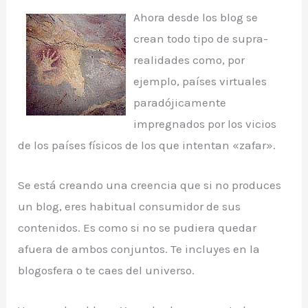
Ahora desde los blog se
crean todo tipo de supra-
realidades como, por
ejemplo, países virtuales
paradójicamente
impregnados por los vicios
de los países físicos de los que intentan «zafar».
Se está creando una creencia que si no produces
un blog, eres habitual consumidor de sus
contenidos. Es como si no se pudiera quedar
afuera de ambos conjuntos. Te incluyes en la
blogosfera o te caes del universo.