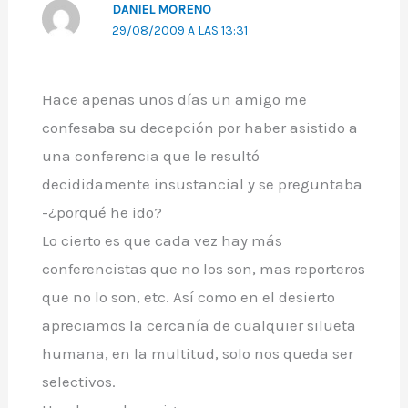
DANIEL MORENO
29/08/2009 A LAS 13:31
Hace apenas unos días un amigo me
confesaba su decepción por haber asistido a
una conferencia que le resultó
decididamente insustancial y se preguntaba
-¿porqué he ido?
Lo cierto es que cada vez hay más
conferencistas que no los son, mas reporteros
que no lo son, etc. Así como en el desierto
apreciamos la cercanía de cualquier silueta
humana, en la multitud, solo nos queda ser
selectivos.