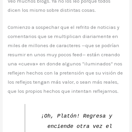
Veo muchos blogs. Ya no los leo porque todos
dicen los mismo sobre distintas cosas.
Comienzo a sospechar que el refrito de noticias y
comentarios que se multiplican diariamente en
miles de millones de caracteres —que se podrían
resumir en unos muy pocos feed— están creando
una «cueva» en donde algunos “iluminados” nos
reflejen hechos con la pretensión que su visión de
los reflejos tengan más valor, o sean más reales,
que los propios hechos que intentan reflejarnos.
¡Oh, Platón! Regresa y
enciende otra vez el