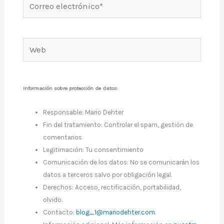
Correo
electrónico*
Web
Información sobre protección de datos:
Responsable: Mario Dehter
Fin del tratamiento: Controlar el spam, gestión de
comentarios
Legitimación: Tu consentimiento
Comunicación de los datos: No se comunicarán los
datos a terceros salvo por obligación legal.
Derechos: Acceso, rectificación, portabilidad,
olvido.
Contacto:
blog_1@mariodehter.com
.