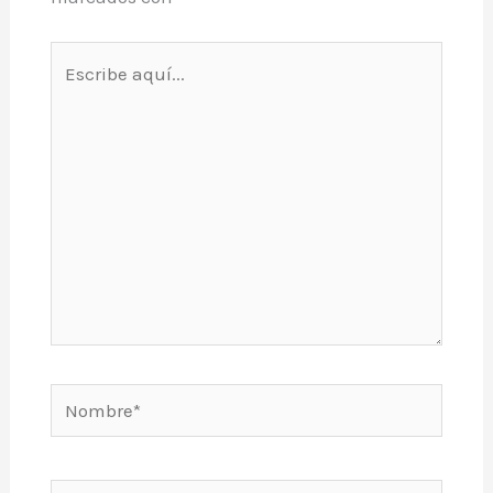
Escribe
aquí...
Nombre*