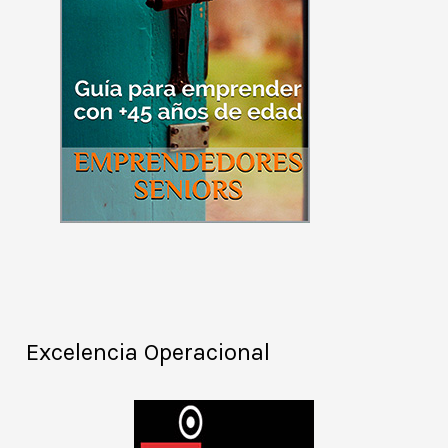
Excelencia Operacional