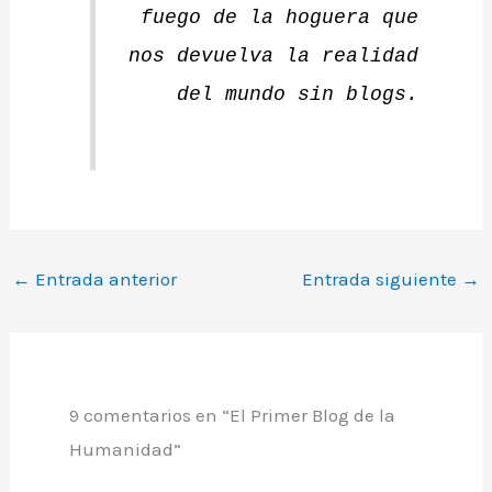
fuego de la hoguera que
nos devuelva la realidad
del mundo sin blogs.
←
Entrada anterior
Entrada siguiente
→
9 comentarios en “El Primer Blog de la
Humanidad”