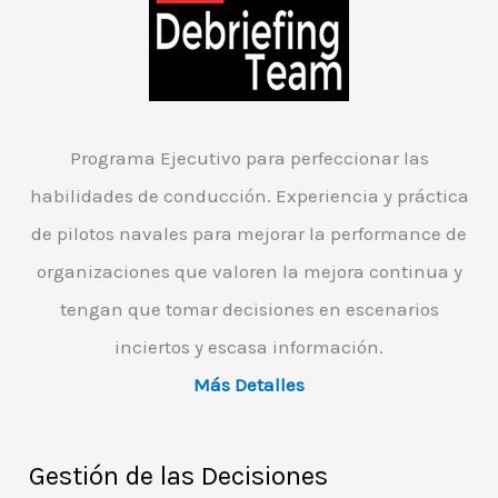
Programa Ejecutivo para perfeccionar las
habilidades de conducción. Experiencia y práctica
de pilotos navales para mejorar la performance de
organizaciones que valoren la mejora continua y
tengan que tomar decisiones en escenarios
inciertos y escasa información.
Más Detalles
Gestión de las Decisiones