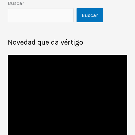
Buscar
Buscar
Novedad que da vértigo