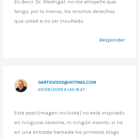
Es decir, Sr. Madrigal: no me atropelle que
tengo, por lo menos, los mismos derechos
que usted a no ser insultado.
Responder
GARFIO2003@HOTMAIL.COM
29/08/2009 A LAS 16:47
Este post (imagen incluida) no está inspirado
en ninguna caverna, ni ningún evento, si no
en una entrada llamada los primeros blogs