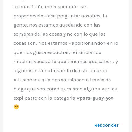
apenas 1 año me respondió —sin
proponérselo— esa pregunta: nosotros, la
gente, nos estamos quedando con las
sombras de las cosas y no con lo que las
cosas son. Nos estamos «apoltronando» en lo
que nos gusta escuchar, renunciando
muchas veces a lo que tenemos que saber… y
algunos están abusando de esto creando
«ilusiones» que nos satisfacen a través de
blogs que son como tu mismo alguna vez los
explicaste con la categoría
«para-guay-yo»
Responder