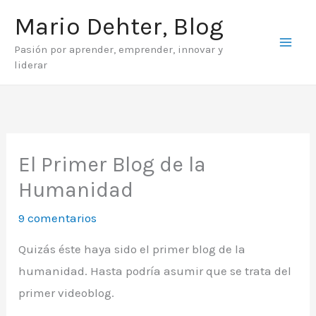
Ir
Mario Dehter, Blog
al
Pasión por aprender, emprender, innovar y
contenido
liderar
El Primer Blog de la
Humanidad
9 comentarios
Quizás éste haya sido el primer blog de la
humanidad. Hasta podría asumir que se trata del
primer videoblog.