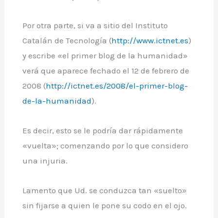
Por otra parte, si va a sitio del Instituto
Catalán de Tecnología (
http://www.ictnet.es
)
y escribe «el primer blog de la humanidad»
verá que aparece fechado el 12 de febrero de
2008 (
http://ictnet.es/2008/el-primer-blog-
de-la-humanidad
).
Es decir, esto se le podría dar rápidamente
«vuelta»; comenzando por lo que considero
una injuria.
Lamento que Ud. se conduzca tan «suelto»
sin fijarse a quien le pone su codo en el ojo.