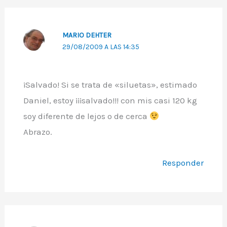
MARIO DEHTER
29/08/2009 A LAS 14:35
¡Salvado! Si se trata de «siluetas», estimado
Daniel, estoy ¡¡¡salvado!!! con mis casi 120 kg
soy diferente de lejos o de cerca
Abrazo.
Responder