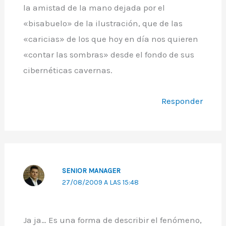
la amistad de la mano dejada por el
«bisabuelo» de la ilustración, que de las
«caricias» de los que hoy en día nos quieren
«contar las sombras» desde el fondo de sus
cibernéticas cavernas.
Responder
SENIOR MANAGER
27/08/2009 A LAS 15:48
Ja ja… Es una forma de describir el fenómeno,