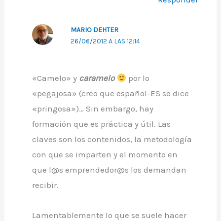
MARIO DEHTER
26/06/2012 A LAS 12:14
«Camelo» y
caramelo
por lo
«pegajosa» (creo que español-ES se dice
«pringosa»)… Sin embargo, hay
formación que es práctica y útil. Las
claves son los contenidos, la metodología
con que se imparten y el momento en
que l@s emprendedor@s los demandan
recibir.
Lamentablemente lo que se suele hacer