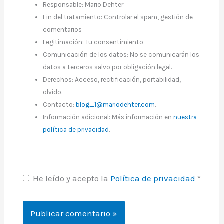
Responsable: Mario Dehter
Fin del tratamiento: Controlar el spam, gestión de
comentarios
Legitimación: Tu consentimiento
Comunicación de los datos: No se comunicarán los
datos a terceros salvo por obligación legal.
Derechos: Acceso, rectificación, portabilidad,
olvido.
Contacto:
blog_1@mariodehter.com
.
Información adicional: Más información en
nuestra
política de privacidad
.
He leído y acepto la
Política de privacidad
*