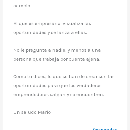
camelo.
El que es empresario, visualiza las
oportunidades y se lanza a ellas.
No le pregunta a nadie, y menos a una
persona que trabaja por cuenta ajena.
Como tu dices, lo que se han de crear son las
oportunidades para que los verdaderos
emprendedores salgan y se encuentren.
Un saludo Mario
Responder