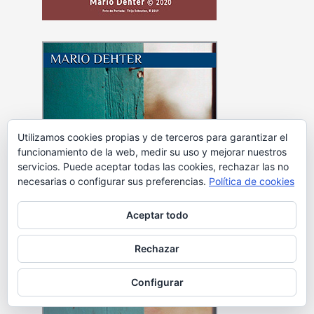
Utilizamos cookies propias y de terceros para garantizar el
funcionamiento de la web, medir su uso y mejorar nuestros
servicios. Puede aceptar todas las cookies, rechazar las no
necesarias o configurar sus preferencias.
Política de cookies
Aceptar todo
Rechazar
Configurar