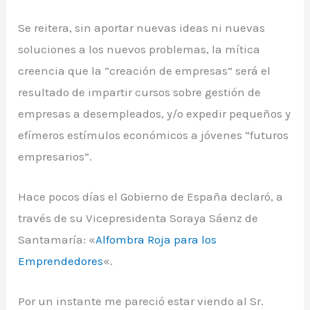
Se reitera, sin aportar nuevas ideas ni nuevas
soluciones a los nuevos problemas, la mítica
creencia que la “creación de empresas” será el
resultado de impartir cursos sobre gestión de
empresas a desempleados, y/o expedir pequeños y
efímeros estímulos económicos a jóvenes “futuros
empresarios”.
Hace pocos días el Gobierno de España declaró, a
través de su Vicepresidenta Soraya Sáenz de
Santamaría: «
Alfombra Roja para los
Emprendedores
«.
Por un instante me pareció estar viendo al Sr.