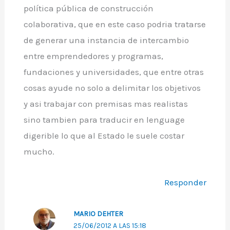
política pública de construcción
colaborativa, que en este caso podria tratarse
de generar una instancia de intercambio
entre emprendedores y programas,
fundaciones y universidades, que entre otras
cosas ayude no solo a delimitar los objetivos
y asi trabajar con premisas mas realistas
sino tambien para traducir en lenguage
digerible lo que al Estado le suele costar
mucho.
Responder
MARIO DEHTER
25/06/2012 A LAS 15:18