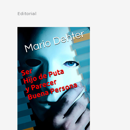
Editorial