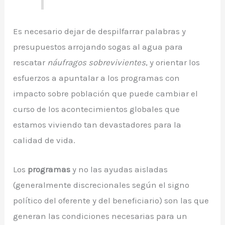
Es necesario dejar de despilfarrar palabras y
presupuestos arrojando sogas al agua para
rescatar
náufragos sobrevivientes
, y orientar los
esfuerzos a apuntalar a los programas con
impacto sobre población que puede cambiar el
curso de los acontecimientos globales que
estamos viviendo tan devastadores para la
calidad de vida.
Los
programas
y no las ayudas aisladas
(generalmente discrecionales según el signo
político del oferente y del beneficiario) son las que
generan las condiciones necesarias para un