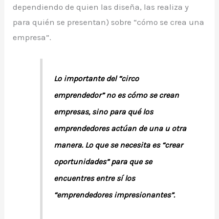
dependiendo de quien las diseña, las realiza y
para quién se presentan) sobre “cómo se crea una
empresa”.
Lo importante del “circo
emprendedor” no es cómo se crean
empresas, sino para qué los
emprendedores actúan de una u otra
manera. Lo que se necesita es “crear
oportunidades” para que se
encuentres entre sí los
“emprendedores impresionantes”.