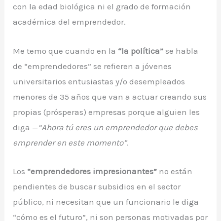
con la edad biológica ni el grado de formación
académica del emprendedor.
Me temo que cuando en la
“la política”
se habla
de “emprendedores” se refieren a jóvenes
universitarios entusiastas y/o desempleados
menores de 35 años que van a actuar creando sus
propias (prósperas) empresas porque alguien les
diga —
“Ahora tú eres un emprendedor que debes
emprender en este momento”
.
Los
“emprendedores impresionantes”
no están
pendientes de buscar subsidios en el sector
público, ni necesitan que un funcionario le diga
“cómo es el futuro”, ni son personas motivadas por