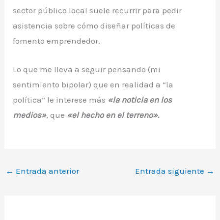
sector público local suele recurrir para pedir
asistencia sobre cómo diseñar políticas de
fomento emprendedor.
Lo que me lleva a seguir pensando (mi
sentimiento bipolar) que en realidad a “la
política” le interese más
«
la noticia en los
medios»
, que
«el hecho en el terreno».
←
Entrada anterior
Entrada siguiente
→