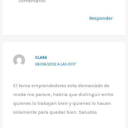
comentario!
Responder
CLARA
26/06/2012 A LAS 01:17
El tema emprendedores esta demasiado de
moda me parece, habria que distinguir entre
quienes lo trabajan bien y quienes lo hacen
solamente para quedar bien. Saludos