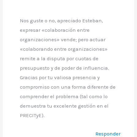
Nos guste o no, apreciado Esteban,
expresar «colaboración entre
organizaciones» vende; pero actuar
«colaborando entre organizaciones»
remite a la disputa por cuotas de
presupuesto y de poder de influencia.
Gracias por tu valiosa presencia y
compromiso con una forma diferente de
comprender el problema (tal como lo
demuestra tu excelente gestión en el
PRECITyE).
Responder