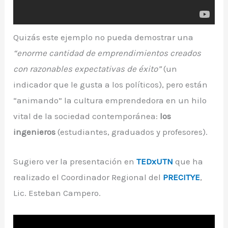
Quizás este ejemplo no pueda demostrar una
“enorme cantidad de emprendimientos creados
con razonables expectativas de éxito”
(un
indicador que le gusta a los políticos), pero están
“animando” la cultura emprendedora en un hilo
vital de la sociedad contemporánea:
los
ingenieros
(estudiantes, graduados y profesores).
Sugiero ver la presentación en
TEDxUTN
que ha
realizado el Coordinador Regional del
PRECITYE
,
Lic. Esteban Campero.