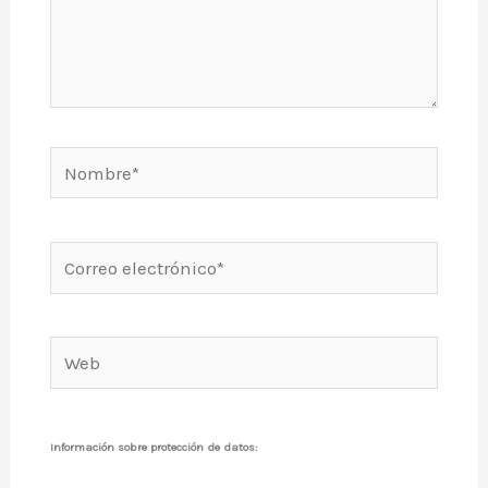
Nombre*
Correo
electrónico*
Web
Información sobre protección de datos: