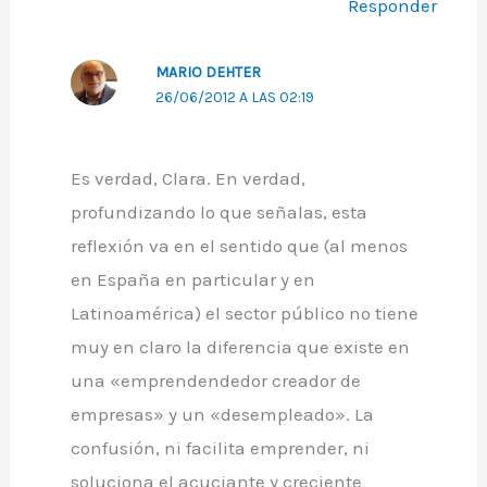
Responder
MARIO DEHTER
26/06/2012 A LAS 02:19
Es verdad, Clara. En verdad,
profundizando lo que señalas, esta
reflexión va en el sentido que (al menos
en España en particular y en
Latinoamérica) el sector público no tiene
muy en claro la diferencia que existe en
una «emprendendedor creador de
empresas» y un «desempleado». La
confusión, ni facilita emprender, ni
soluciona el acuciante y creciente