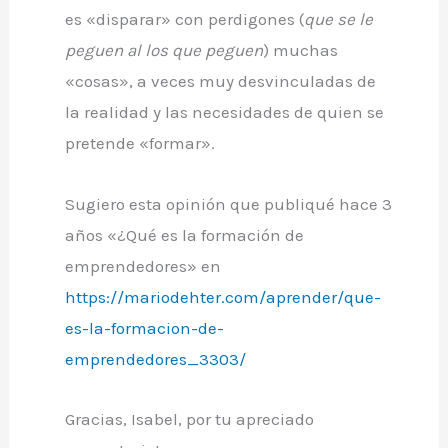
es «disparar» con perdigones (
que se le
peguen al los que peguen
) muchas
«cosas», a veces muy desvinculadas de
la realidad y las necesidades de quien se
pretende «formar».
Sugiero esta opinión que publiqué hace 3
años «¿Qué es la formación de
emprendedores» en
https://mariodehter.com/aprender/que-
es-la-formacion-de-
emprendedores_3303/
Gracias, Isabel, por tu apreciado