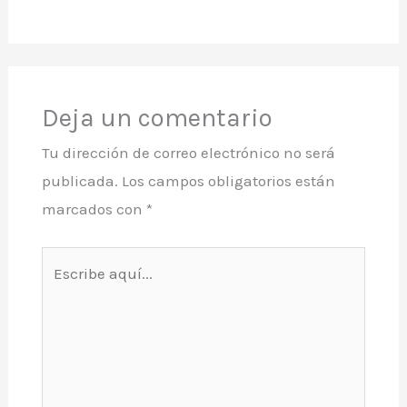
Deja un comentario
Tu dirección de correo electrónico no será
publicada.
Los campos obligatorios están
marcados con
*
Escribe
aquí...