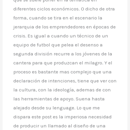
diferentes ciclos económicos. O dicho de otra
forma, cuando se tira en el escenario la
jerarquia de los emprendedores en épocas de
crisis. Es igual a cuando un técnico de un
equipo de futbol que pelea el desenso a
segunda división recurre a los jóvenes de la
cantera para que produzcan el milagro. Y el
proceso es bastante mas complejo que una
declaración de intenciones, tiene que ver con
la cultura, con la ideología, ademas de con
las herramientas de apoyo. Suena hasta
alejado desde su lenguage. Lo que me
dispara este post es la imperiosa necesidad
de producir un llamado al diseño de una