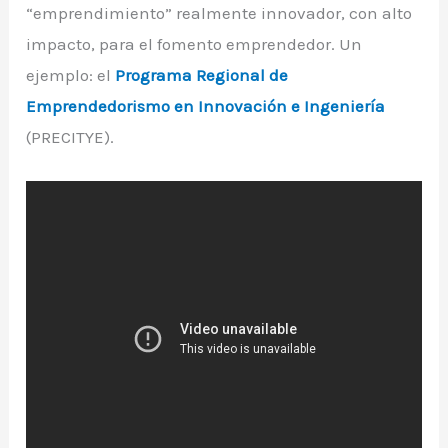
“emprendimiento” realmente innovador, con alto
impacto, para el fomento emprendedor. Un
ejemplo: el
Programa Regional de
Emprendedorismo en Innovación e Ingeniería
(PRECITYE).