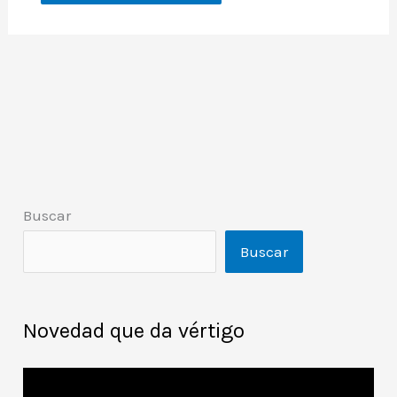
Buscar
Buscar
Novedad que da vértigo