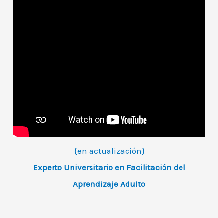
{en actualización}
Experto Universitario en Facilitación del
Aprendizaje Adulto