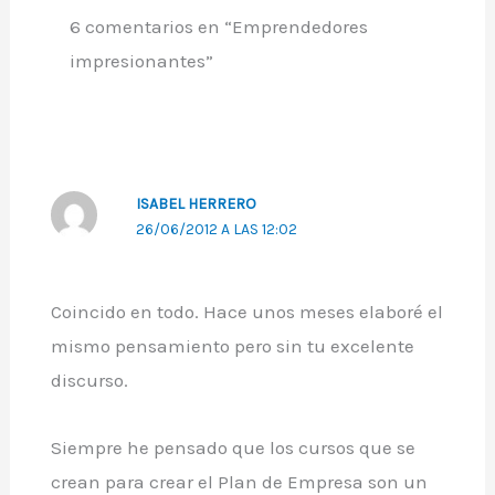
6 comentarios en “Emprendedores
impresionantes”
ISABEL HERRERO
26/06/2012 A LAS 12:02
Coincido en todo. Hace unos meses elaboré el
mismo pensamiento pero sin tu excelente
discurso.
Siempre he pensado que los cursos que se
crean para crear el Plan de Empresa son un