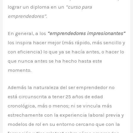
lograr un diploma en un
“curso para
emprendedores”
.
En general, a los
“emprendedores impresionantes”
los inspira hacer mejor (más rápido, más sencillo y
con eficiencia) lo que ya se hacía antes, o hacer lo
que nunca antes se ha hecho hasta este
momento.
Además la naturaleza del ser emprendedor no
está circunscrita a tener 25 años de edad
cronológica, más o menos; ni se vincula más
estrechamente con la experiencia laboral previa y
modelos de rol en su entorno cercano que con la