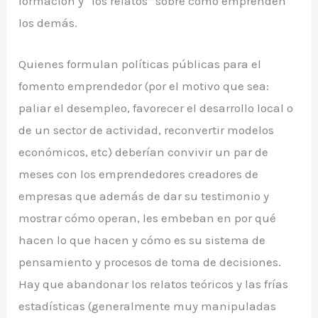
formación y “los relatos” sobre cómo emprenden
los demás.
Quienes formulan políticas públicas para el
fomento emprendedor (por el motivo que sea:
paliar el desempleo, favorecer el desarrollo local o
de un sector de actividad, reconvertir modelos
económicos, etc) deberían convivir un par de
meses con los emprendedores creadores de
empresas que además de dar su testimonio y
mostrar cómo operan, les embeban en por qué
hacen lo que hacen y cómo es su sistema de
pensamiento y procesos de toma de decisiones.
Hay que abandonar los relatos teóricos y las frías
estadísticas (generalmente muy manipuladas