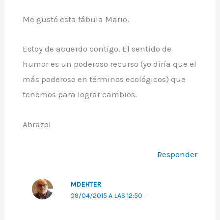
Me gustó esta fábula Mario.
Estoy de acuerdo contigo. El sentido de
humor es un poderoso recurso (yo diría que el
más poderoso en términos ecológicos) que
tenemos para lograr cambios.
Abrazo!
Responder
MDEHTER
09/04/2015 A LAS 12:50