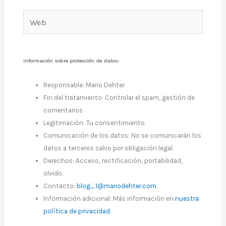
Web
Información sobre protección de datos:
Responsable: Mario Dehter
Fin del tratamiento: Controlar el spam, gestión de
comentarios
Legitimación: Tu consentimiento
Comunicación de los datos: No se comunicarán los
datos a terceros salvo por obligación legal.
Derechos: Acceso, rectificación, portabilidad,
olvido.
Contacto:
blog_1@mariodehter.com
.
Información adicional: Más información en
nuestra
política de privacidad
.