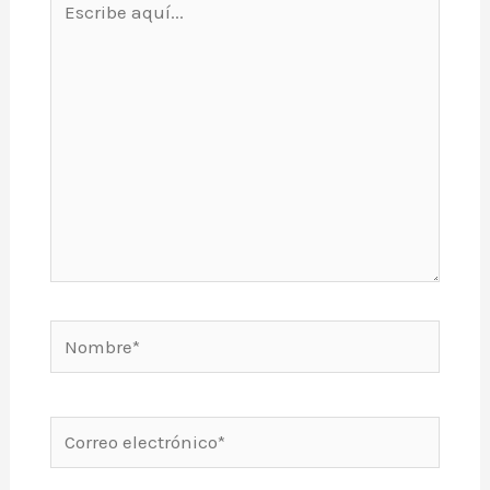
aquí...
Nombre*
Correo
electrónico*