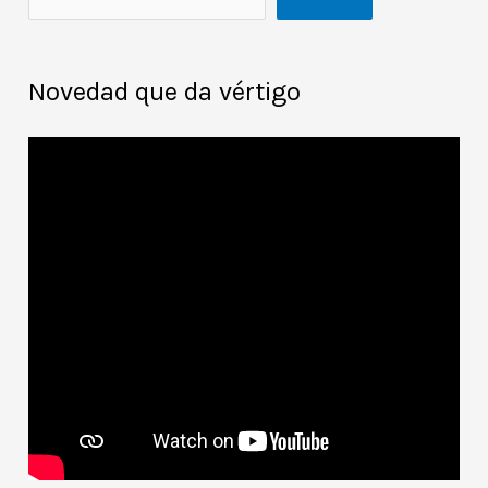
Novedad que da vértigo