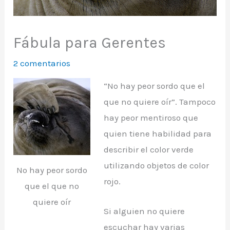
Fábula para Gerentes
2 comentarios
“No hay peor sordo que el
que no quiere oír”. Tampoco
hay peor mentiroso que
quien tiene habilidad para
describir el color verde
utilizando objetos de color
No hay peor sordo
rojo.
que el que no
quiere oír
Si alguien no quiere
escuchar hay varias