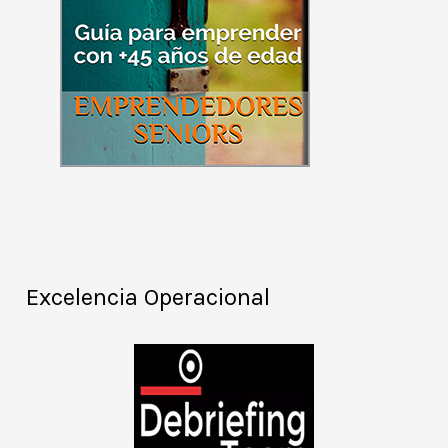
Excelencia Operacional