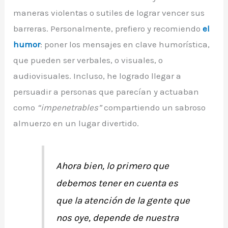
maneras violentas o sutiles de lograr vencer sus
barreras. Personalmente, prefiero y recomiendo
el
humor
: poner los mensajes en clave humorística,
que pueden ser verbales, o visuales, o
audiovisuales. Incluso, he logrado llegar a
persuadir a personas que parecían y actuaban
como
“impenetrables”
compartiendo un sabroso
almuerzo en un lugar divertido.
Ahora bien, lo primero que
debemos tener en cuenta es
que la atención de la gente que
nos oye, depende de nuestra