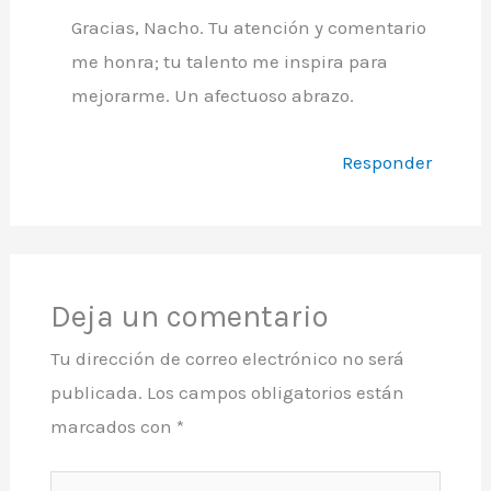
Gracias, Nacho. Tu atención y comentario
me honra; tu talento me inspira para
mejorarme. Un afectuoso abrazo.
Responder
Deja un comentario
Tu dirección de correo electrónico no será
publicada.
Los campos obligatorios están
marcados con
*
Escribe