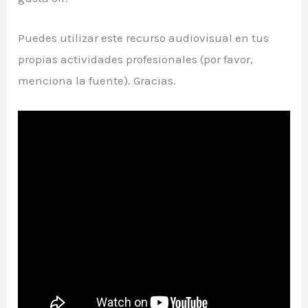
Puedes utilizar este recurso audiovisual en tus
propias actividades profesionales (por favor,
menciona la fuente). Gracias.