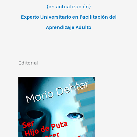
{en actualización}
Experto Universitario en Facilitación del
Aprendizaje Adulto
Editorial