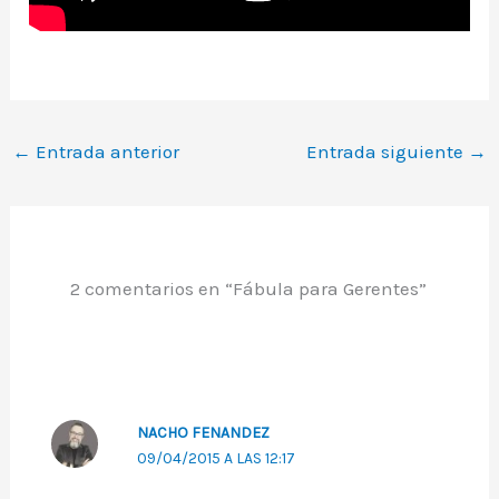
←
Entrada anterior
Entrada siguiente
→
2 comentarios en “Fábula para Gerentes”
NACHO FENANDEZ
09/04/2015 A LAS 12:17