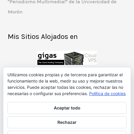
"Periodismo Multimedial" de la Universidad de
Morón
Mis Sitios Alojados en
Utilizamos cookies propias y de terceros para garantizar el
funcionamiento de la web, medir su uso y mejorar nuestros
Patrocinadores
servicios. Puede aceptar todas las cookies, rechazar las no
necesarias o configurar sus preferencias.
Política de cookies
Aceptar todo
Rechazar