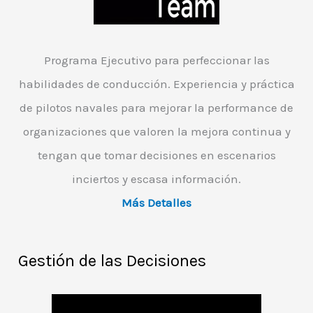
Programa Ejecutivo para perfeccionar las
habilidades de conducción. Experiencia y práctica
de pilotos navales para mejorar la performance de
organizaciones que valoren la mejora continua y
tengan que tomar decisiones en escenarios
inciertos y escasa información.
Más Detalles
Gestión de las Decisiones