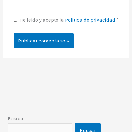
He leído y acepto la
Política de privacidad
*
Buscar
Buscar