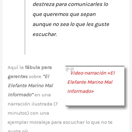
destreza para comunicarles lo
que queremos que sepan
aunque no sea lo que les guste
escuchar.
Aquí la
fábula para
Video-narración «El
gerentes
sobre
“El
Elefante Marino Mal
Elefante Marino Mal
Informado»
Informado”
en una
narración ilustrada (7
minutos) con una
ejemplar moraleja para escuchar lo que no te
gusta oír.