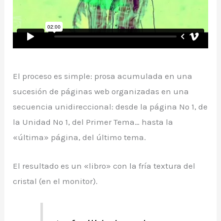
El proceso es simple: prosa acumulada en una
sucesión de páginas web organizadas en una
secuencia unidireccional: desde la página Nº 1, de
la Unidad Nº 1, del Primer Tema… hasta la
«última» página, del último tema.
El resultado es un «libro» con la fría textura del
cristal (en el monitor).