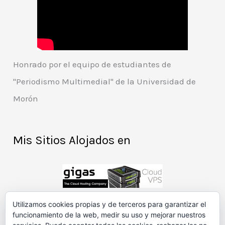
Honrado por el equipo de estudiantes de
"Periodismo Multimedial" de la Universidad de
Morón
Mis Sitios Alojados en
Utilizamos cookies propias y de terceros para garantizar el
funcionamiento de la web, medir su uso y mejorar nuestros
Patrocinadores