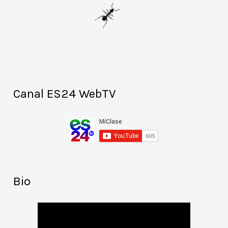
Canal ES24 WebTV
Bio