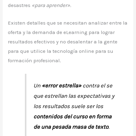
desastres
«para aprender»
.
Existen detalles que se necesitan analizar entre la
oferta y la demanda de eLearning para lograr
resultados efectivos y no desalentar a la gente
para que utilice la tecnología online para su
formación profesional.
Un
«error estrella»
contra el se
que estrellan las expectativas y
los resultados suele ser los
contenidos del curso en forma
de una pesada masa de texto
.