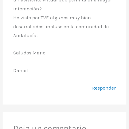
interacción?
He visto por TVE algunos muy bien
desarrollados, incluso en la comunidad de
Andalucía.
Saludos Mario
Daniel
Responder
Deja un comentario