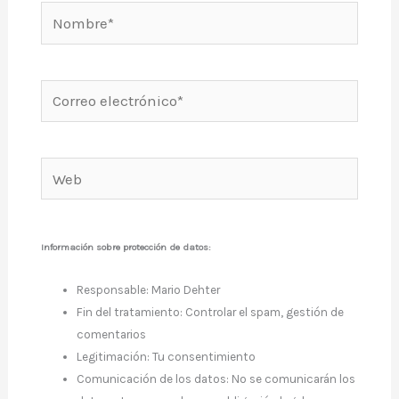
Nombre*
Correo
electrónico*
Web
Información sobre protección de datos:
Responsable: Mario Dehter
Fin del tratamiento: Controlar el spam, gestión de
comentarios
Legitimación: Tu consentimiento
Comunicación de los datos: No se comunicarán los