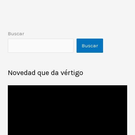
Buscar
Buscar
Novedad que da vértigo