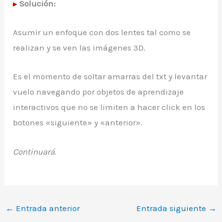
Solución:
Asumir un enfoque con dos lentes tal como se
realizan y se ven las imágenes 3D.
Es el momento de soltar amarras del txt y levantar
vuelo navegando por objetos de aprendizaje
interactivos que no se limiten a hacer click en los
botones «siguiente» y «anterior».
Continuará.
←
Entrada anterior
Entrada siguiente
→