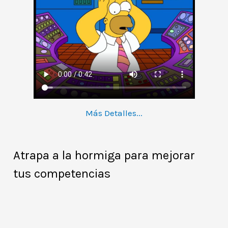
Más Detalles...
Atrapa a la hormiga para mejorar
tus competencias