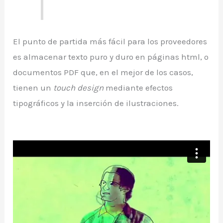
El punto de partida más fácil para los proveedores
es almacenar texto puro y duro en páginas html, o
documentos PDF que, en el mejor de los casos,
tienen un
touch design
mediante efectos
tipográficos y la inserción de ilustraciones.