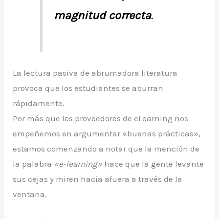
magnitud correcta
.
La lectura pasiva de abrumadora literatura
provoca que los estudiantes se aburran
rápidamente.
Por más que los proveedores de eLearning nos
empeñemos en argumentar «buenas prácticas»,
estamos comenzando a notar que la mención de
la palabra
«e-learning»
hace que la gente levante
sus cejas y miren hacia afuera a través de la
ventana.