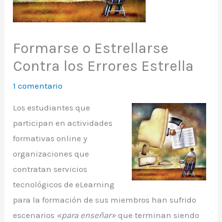
Formarse o Estrellarse
Contra los Errores Estrella
1 comentario
Los estudiantes que
participan en actividades
formativas online y
organizaciones que
contratan servicios
tecnológicos de eLearning
para la formación de sus miembros han sufrido
escenarios
«para enseñar»
que terminan siendo