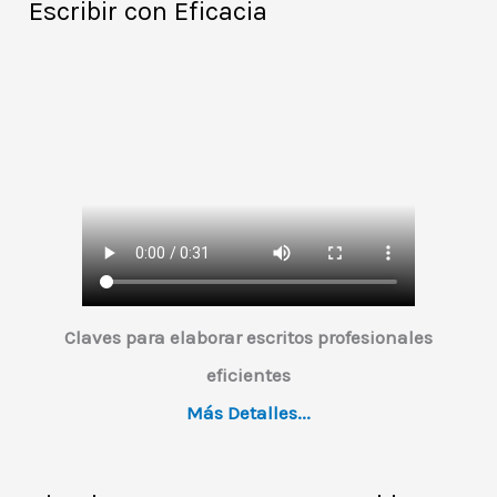
Escribir con Eficacia
Claves para elaborar escritos profesionales
eficientes
Más Detalles...