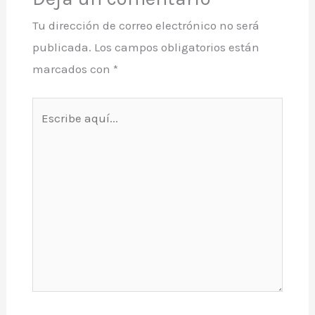
Tu dirección de correo electrónico no será
publicada.
Los campos obligatorios están
marcados con
*
Escribe
aquí...