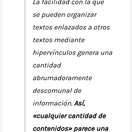
La facilidad con la que
se pueden organizar
textos enlazados a otros
textos mediante
hipervínculos genera una
cantidad
abrumadoramente
descomunal de
información.
Así,
«cualquier cantidad de
contenidos» parece una