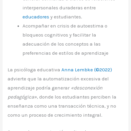
interpersonales duraderas entre
educadores
y estudiantes.
Acompañar en crisis de autoestima o
bloqueos cognitivos y facilitar la
adecuación de los conceptos a las
preferencias de estilos de aprendizaje
La psicóloga educativa
Anna Lembke (©2022)
advierte que la automatización excesiva del
aprendizaje podría generar
«desconexión
pedagógica»
, donde los estudiantes perciben la
enseñanza como una transacción técnica, y no
como un proceso de crecimiento integral.