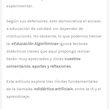
experimental.
Según sus defensores, esto democratiza el acceso
a educación de calidad, sin depender de
instituciones. No obstante, lo que podemos llamar
la
«Educación Algorítmica»
ignora factores
didácticos claves que aquí propongo revisar.
Serán muy apreciados y útiles
vuestros
comentarios, aportes y reflexiones
.
Este artículo explora tres límites fundamentales
de la llamada
«didáctica artificial»
, entre la IA y el
aprendizaje: