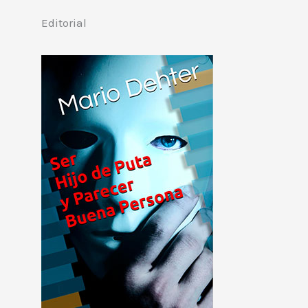
Editorial