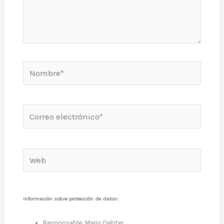
Nombre*
Correo
electrónico*
Web
Información sobre protección de datos:
Responsable: Mario Dehter