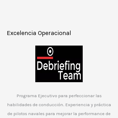
Excelencia Operacional
Programa Ejecutivo para perfeccionar las
habilidades de conducción. Experiencia y práctica
de pilotos navales para mejorar la performance de