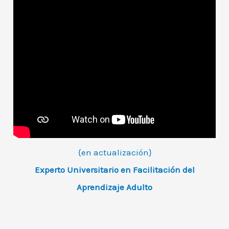
{en actualización}
Experto Universitario en Facilitación del
Aprendizaje Adulto