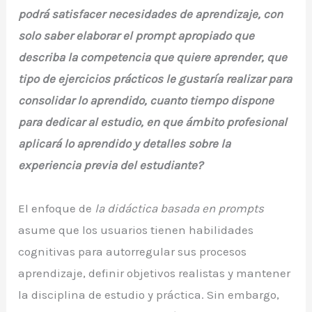
podrá satisfacer necesidades de aprendizaje, con
solo saber elaborar el prompt apropiado que
describa la competencia que quiere aprender, que
tipo de ejercicios prácticos le gustaría realizar para
consolidar lo aprendido, cuanto tiempo dispone
para dedicar al estudio, en que ámbito profesional
aplicará lo aprendido y detalles sobre la
experiencia previa del estudiante?
El enfoque de
la didáctica basada en prompts
asume que los usuarios tienen habilidades
cognitivas para autorregular sus procesos
aprendizaje, definir objetivos realistas y mantener
la disciplina de estudio y práctica. Sin embargo,