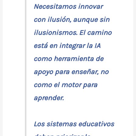
Necesitamos innovar
con ilusión, aunque sin
ilusionismos. El camino
está en integrar la IA
como herramienta de
apoyo para enseñar, no
como el motor para
aprender.
Los sistemas educativos