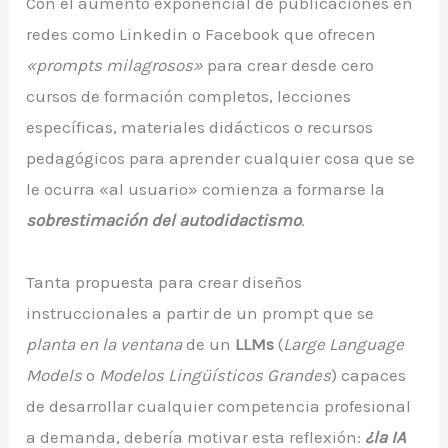
Con el aumento exponencial de publicaciones en
redes como Linkedin o Facebook que ofrecen
«prompts milagrosos»
para crear desde cero
cursos de formación completos, lecciones
específicas, materiales didácticos o recursos
pedagógicos para aprender cualquier cosa que se
le ocurra «al usuario» comienza a formarse la
sobrestimación del autodidactismo
.
Tanta propuesta para crear diseños
instruccionales a partir de un prompt que se
planta en la ventana
de un
LLMs
(
Large Language
Models
o
Modelos Lingüísticos Grandes
) capaces
de desarrollar cualquier competencia profesional
a demanda, debería motivar esta reflexión:
¿la IA