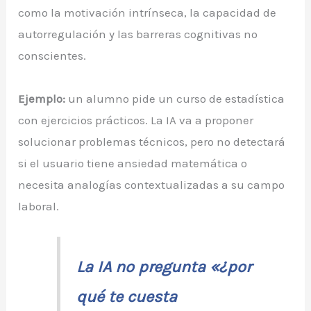
como la motivación intrínseca, la capacidad de
autorregulación y las barreras cognitivas no
conscientes.
Ejemplo:
un alumno pide un curso de estadística
con ejercicios prácticos. La IA va a proponer
solucionar problemas técnicos, pero no detectará
si el usuario tiene ansiedad matemática o
necesita analogías contextualizadas a su campo
laboral.
La IA no pregunta «¿por
qué te cuesta