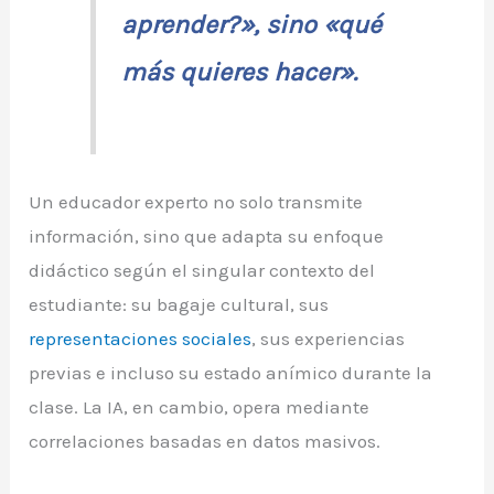
aprender?», sino «qué
más quieres hacer».
Un educador experto no solo transmite
información, sino que adapta su enfoque
didáctico según el singular contexto del
estudiante: su bagaje cultural, sus
representaciones sociales
, sus experiencias
previas e incluso su estado anímico durante la
clase. La IA, en cambio, opera mediante
correlaciones basadas en datos masivos.