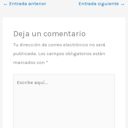
←
Entrada anterior
Entrada siguiente
→
Deja un comentario
Tu dirección de correo electrónico no será
publicada.
Los campos obligatorios están
marcados con
*
Escribe
aquí...