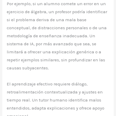
Por ejemplo, si un alumno comete un error en un
ejercicio de álgebra, un profesor podría identificar
si el problema deriva de una mala base
conceptual, de distracciones personales o de una
metodología de enseñanza inadecuada. Un
sistema de IA, por más avanzado que sea, se
limitará a ofrecer una explicación genérica o a
repetir ejemplos similares, sin profundizar en las
causas subyacentes.
El aprendizaje efectivo requiere diálogo,
retroalimentación contextualizada y ajustes en
tiempo real. Un tutor humano identifica malos
entendidos, adapta explicaciones y ofrece apoyo
emocional.