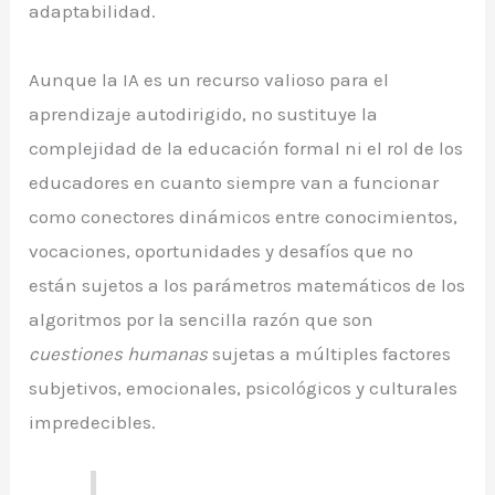
adaptabilidad.
Aunque la IA es un recurso valioso para el
aprendizaje autodirigido, no sustituye la
complejidad de la educación formal ni el rol de los
educadores en cuanto siempre van a funcionar
como conectores dinámicos entre conocimientos,
vocaciones, oportunidades y desafíos que no
están sujetos a los parámetros matemáticos de los
algoritmos por la sencilla razón que son
cuestiones humanas
sujetas a múltiples factores
subjetivos, emocionales, psicológicos y culturales
impredecibles.