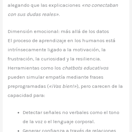
alegando que las explicaciones
«no conectaban
con sus dudas reales»
.
Dimensión emocional: más allá de los datos
El proceso de aprendizaje en los humanos está
intrínsecamente ligado a la motivación, la
frustración, la curiosidad y la resiliencia.
Herramientas como los
chatbots educativos
pueden simular empatía mediante frases
preprogramadas (
«¡Vas bien!»
), pero carecen de la
capacidad para:
Detectar señales no verbales como el tono
de la voz o el lenguaje corporal.
Generar confianza a través de relaciones