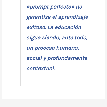
«prompt perfecto» no
garantiza el aprendizaje
exitoso. La educación
sigue siendo, ante todo,
un proceso humano,
social y profundamente
contextual.