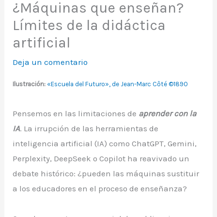
¿Máquinas que enseñan?
Límites de la didáctica
artificial
Deja un comentario
Ilustración:
«Escuela del Futuro», de Jean-Marc Côté ©1890
Pensemos en las limitaciones de
aprender con la
IA
. La irrupción de las herramientas de
inteligencia artificial (IA) como ChatGPT, Gemini,
Perplexity, DeepSeek o Copilot ha reavivado un
debate histórico: ¿pueden las máquinas sustituir
a los educadores en el proceso de enseñanza?