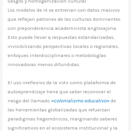
Sesgos y homogenización cultural
Los modelos de IA se entrenan con datos masivos
que reflejan patrones de las culturas dominantes
con preponderancia academicista anglosajona.
Esto puede llevar a respuestas estandarizadas,
invisibilizando perspectivas locales o regionales,
enfoques interdisciplinares o metodologías
innovadoras menos difundidas.
El uso irreflexivo de la «IA» como plataforma de
autoaprendizaje tiene que saber reconocer el
riesgo del llamado
«colonialismo educativo»
de
las herramientas globalizadas que refuerzan
paradigmas hegemónicos, marginando saberes
significativos en el ecosistema institucional y la