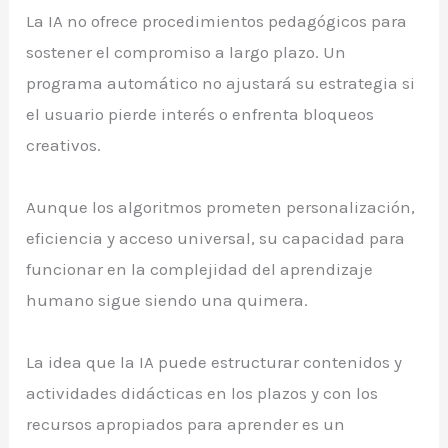
La IA no ofrece procedimientos pedagógicos para
sostener el compromiso a largo plazo. Un
programa automático no ajustará su estrategia si
el usuario pierde interés o enfrenta bloqueos
creativos.
Aunque los algoritmos prometen personalización,
eficiencia y acceso universal, su capacidad para
funcionar en la complejidad del aprendizaje
humano sigue siendo una quimera.
La idea que la IA puede estructurar contenidos y
actividades didácticas en los plazos y con los
recursos apropiados para aprender es un