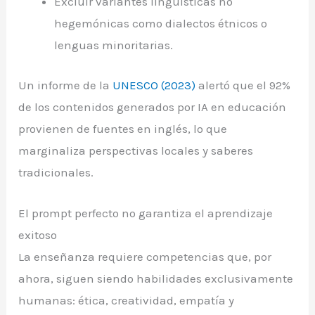
Excluir variantes lingüísticas no
hegemónicas como dialectos étnicos o
lenguas minoritarias.
Un informe de la
UNESCO (2023)
alertó que el 92%
de los contenidos generados por IA en educación
provienen de fuentes en inglés, lo que
marginaliza perspectivas locales y saberes
tradicionales.
El prompt perfecto no garantiza el aprendizaje
exitoso
La enseñanza requiere competencias que, por
ahora, siguen siendo habilidades exclusivamente
humanas: ética, creatividad, empatía y