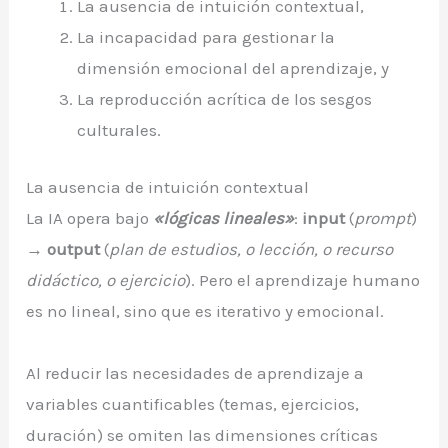
La ausencia de intuición contextual,
La incapacidad para gestionar la
dimensión emocional del aprendizaje, y
La reproducción acrítica de los sesgos
culturales.
La ausencia de intuición contextual
La IA opera bajo
«lógicas lineales»
:
input
(
prompt
)
→
output
(
plan de estudios, o lección, o recurso
didáctico, o ejercicio
). Pero el aprendizaje humano
es no lineal, sino que es iterativo y emocional.
Al reducir las necesidades de aprendizaje a
variables cuantificables (temas, ejercicios,
duración) se omiten las dimensiones críticas