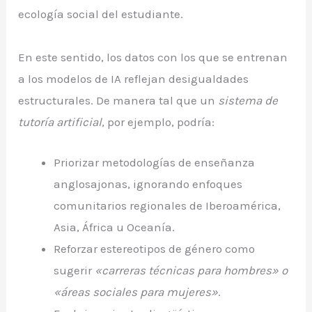
ecología social del estudiante.
En este sentido, los datos con los que se entrenan
a los modelos de IA reflejan desigualdades
estructurales. De manera tal que un
sistema de
tutoría artificial
, por ejemplo, podría:
Priorizar metodologías de enseñanza
anglosajonas, ignorando enfoques
comunitarios regionales de Iberoamérica,
Asia, África u Oceanía.
Reforzar estereotipos de género como
sugerir
«carreras técnicas para hombres» o
«áreas sociales para mujeres»
.