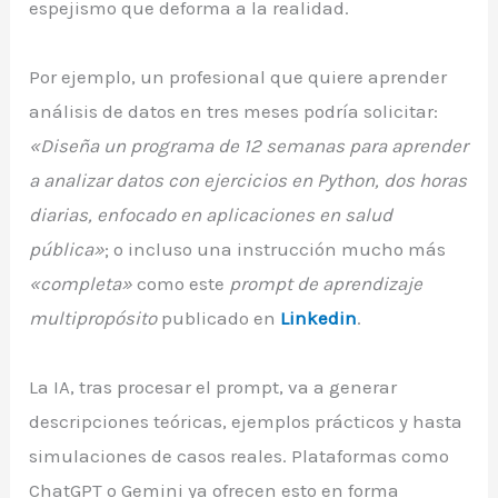
espejismo que deforma a la realidad.
Por ejemplo, un profesional que quiere aprender
análisis de datos en tres meses podría solicitar:
«Diseña un programa de 12 semanas para aprender
a analizar datos con ejercicios en Python, dos horas
diarias, enfocado en aplicaciones en salud
pública»
; o incluso una instrucción mucho más
«completa»
como este
prompt de aprendizaje
multipropósito
publicado en
Linkedin
.
La IA, tras procesar el prompt, va a generar
descripciones teóricas, ejemplos prácticos y hasta
simulaciones de casos reales. Plataformas como
ChatGPT o Gemini ya ofrecen esto en forma