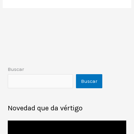
Buscar
Buscar
Novedad que da vértigo