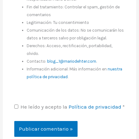
Fin del tratamiento: Controlar el spam, gestión de
comentarios
Legitimación: Tu consentimiento
Comunicación de los datos: No se comunicarán los
datos a terceros salvo por obligación legal.
Derechos: Acceso, rectificación, portabilidad,
olvido.
Contacto:
blog_1@mariodehter.com
.
Información adicional: Más información en
nuestra
política de privacidad
.
He leído y acepto la
Política de privacidad
*