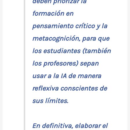
deben priorizar la
formación en
pensamiento crítico y la
metacognición, para que
los estudiantes (también
los profesores) sepan
usar a la IA de manera
reflexiva conscientes de
sus límites.
En definitiva, elaborar el