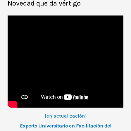
Novedad que da vértigo
{en actualización}
Experto Universitario en Facilitación del