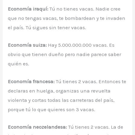
Economía iraquí:
Tú no tienes vacas. Nadie cree
que no tengas vacas, te bombardean y te invaden
el país. Tú sigues sin tener vacas.
Economía suiza:
Hay 5.000.000.000 vacas. Es
obvio que tienen dueño pero nadie parece saber
quién es.
Economía francesa:
Tú tienes 2 vacas. Entonces te
declaras en huelga, organizas una revuelta
violenta y cortas todas las carreteras del país,
porque tú lo que quieres son 3 vacas.
Economía neozelandesa:
Tú tienes 2 vacas. La de