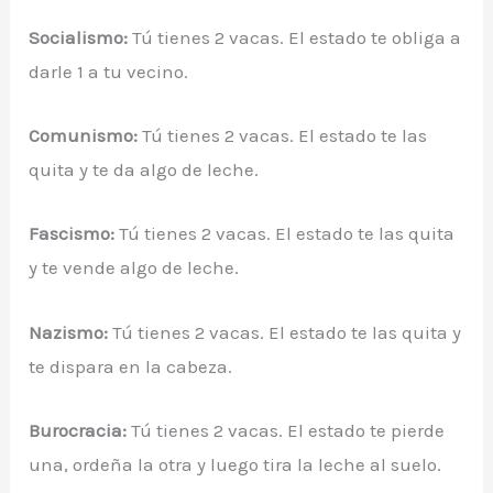
Socialismo:
Tú tienes 2 vacas. El estado te obliga a
darle 1 a tu vecino.
Comunismo:
Tú tienes 2 vacas. El estado te las
quita y te da algo de leche.
Fascismo:
Tú tienes 2 vacas. El estado te las quita
y te vende algo de leche.
Nazismo:
Tú tienes 2 vacas. El estado te las quita y
te dispara en la cabeza.
Burocracia:
Tú tienes 2 vacas. El estado te pierde
una, ordeña la otra y luego tira la leche al suelo.