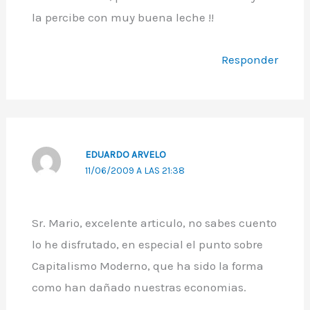
la percibe con muy buena leche !!
Responder
EDUARDO ARVELO
11/06/2009 A LAS 21:38
Sr. Mario, excelente articulo, no sabes cuento
lo he disfrutado, en especial el punto sobre
Capitalismo Moderno, que ha sido la forma
como han dañado nuestras economias.