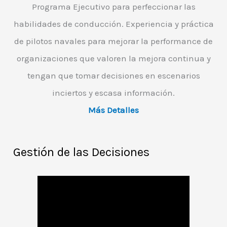
Programa Ejecutivo para perfeccionar las
habilidades de conducción. Experiencia y práctica
de pilotos navales para mejorar la performance de
organizaciones que valoren la mejora continua y
tengan que tomar decisiones en escenarios
inciertos y escasa información.
Más Detalles
Gestión de las Decisiones