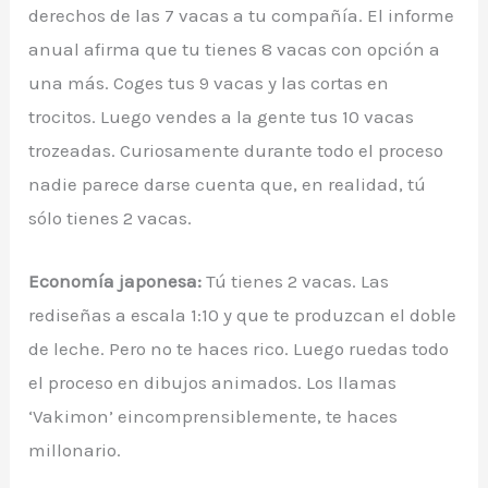
derechos de las 7 vacas a tu compañía. El informe
anual afirma que tu tienes 8 vacas con opción a
una más. Coges tus 9 vacas y las cortas en
trocitos. Luego vendes a la gente tus 10 vacas
trozeadas. Curiosamente durante todo el proceso
nadie parece darse cuenta que, en realidad, tú
sólo tienes 2 vacas.
Economía japonesa:
Tú tienes 2 vacas. Las
rediseñas a escala 1:10 y que te produzcan el doble
de leche. Pero no te haces rico. Luego ruedas todo
el proceso en dibujos animados. Los llamas
‘Vakimon’ eincomprensiblemente, te haces
millonario.