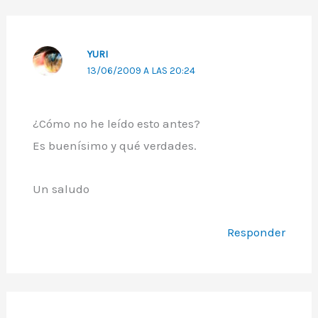
YURI
13/06/2009 A LAS 20:24
¿Cómo no he leído esto antes?
Es buenísimo y qué verdades.
Un saludo
Responder