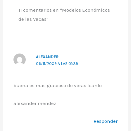
11 comentarios en “Modelos Económicos
de las Vacas”
ALEXANDER
06/11/2009 A LAS 01:39
buena es mas gracioso de veras leanlo
alexander mendez
Responder