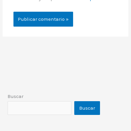
Buscar
Buscar