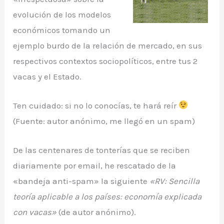
evolución de los modelos
económicos tomando un
ejemplo burdo de la relación de mercado, en sus
respectivos contextos sociopolíticos, entre tus 2
vacas y el Estado.
Ten cuidado: si no lo conocías, te hará reír
(Fuente: autor anónimo, me llegó en un spam)
De las centenares de tonterías que se reciben
diariamente por email, he rescatado de la
«bandeja anti-spam» la siguiente
«RV: Sencilla
teoría aplicable a los países: economía explicada
con vacas»
(de autor anónimo).