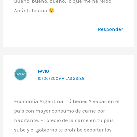
Bueno, bueno, bueno, lo que me he reído.
Apúntate una
Responder
FAVIO
10/06/2009 A LAS 23:38
Economía Argentina: Tú tienes 2 vacas en el
país con mayor consumo de carne por
habitante. El precio de la carne en tu país
sube y el gobierno te prohíbe exportar los