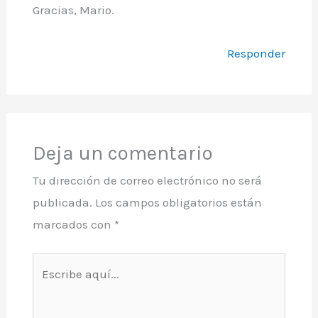
Gracias, Mario.
Responder
Deja un comentario
Tu dirección de correo electrónico no será
publicada.
Los campos obligatorios están
marcados con
*
Escribe
aquí...