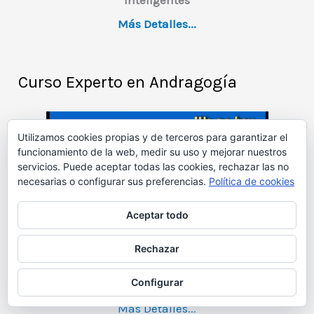
inteligentes
Más Detalles...
Curso Experto en Andragogía
Utilizamos cookies propias y de terceros para garantizar el
funcionamiento de la web, medir su uso y mejorar nuestros
servicios. Puede aceptar todas las cookies, rechazar las no
necesarias o configurar sus preferencias.
Política de cookies
Aceptar todo
Rechazar
Configurar
Más Detalles...