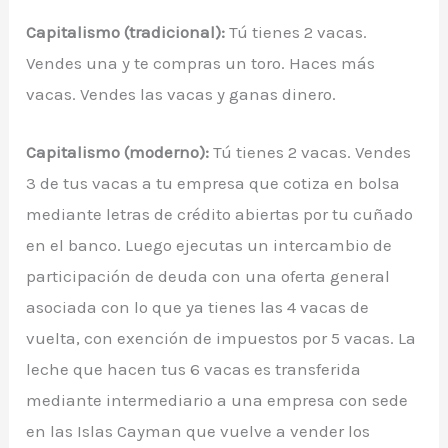
Capitalismo (tradicional):
Tú tienes 2 vacas.
Vendes una y te compras un toro. Haces más
vacas. Vendes las vacas y ganas dinero.
Capitalismo (moderno):
Tú tienes 2 vacas. Vendes
3 de tus vacas a tu empresa que cotiza en bolsa
mediante letras de crédito abiertas por tu cuñado
en el banco. Luego ejecutas un intercambio de
participación de deuda con una oferta general
asociada con lo que ya tienes las 4 vacas de
vuelta, con exención de impuestos por 5 vacas. La
leche que hacen tus 6 vacas es transferida
mediante intermediario a una empresa con sede
en las Islas Cayman que vuelve a vender los