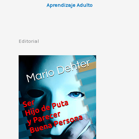
Aprendizaje Adulto
Editorial