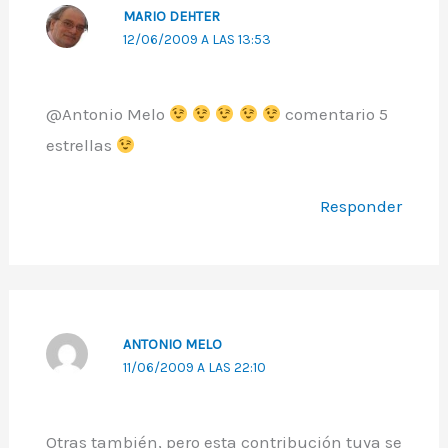
MARIO DEHTER
12/06/2009 A LAS 13:53
@Antonio Melo
comentario 5
estrellas
Responder
ANTONIO MELO
11/06/2009 A LAS 22:10
Otras también, pero esta contribución tuya se