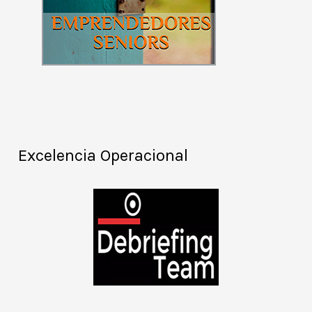
Excelencia Operacional