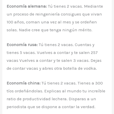
Economía alemana:
Tú tienes 2 vacas. Mediante
un proceso de reingeniería consigues que vivan
100 años, coman una vez al mes y se ordeñen
solas. Nadie cree que tenga ningún mérito.
Economía rusa:
Tú tienes 2 vacas. Cuentas y
tienes 5 vacas. Vuelves a contar y te salen 257
vacas Vuelves a contar y te salen 3 vacas. Dejas
de contar vacas y abres otra botella de vodka.
Economía china:
Tú tienes 2 vacas. Tienes a 300
tíos ordeñándolas. Explicas al mundo tu increíble
ratio de productividad lechera. Disparas a un
periodista que se dispone a contar la verdad.