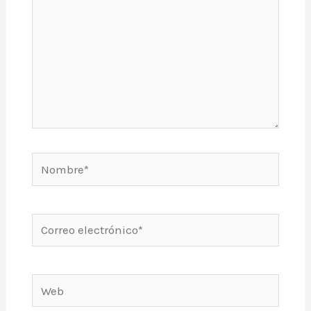
Nombre*
Correo
electrónico*
Web