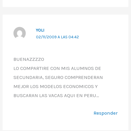
YOLI
02/11/2009 A LAS 04:42
BUENAZZZZO
LO COMPARTIRE CON MIS ALUMNOS DE
SECUNDARIA, SEGURO COMPRENDERAN
MEJOR LOS MODELOS ECONOMICOS Y
BUSCARAN LAS VACAS AQUI EN PERU…
Responder