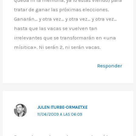
tratar de ganar las próximas elecciones.
Ganarán… y otra vez… y otra vez… y otra vez…
hasta que las vacas se vuelven tan
irrelevantes que se transformarán en «una
mísitica». Ni serán 2, ni serán vacas.
Responder
JULEN ITURBE-ORMAETXE
11/06/2009 A LAS 06:09