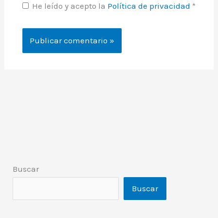
He leído y acepto la
Política de privacidad
*
Buscar
Buscar