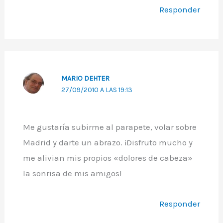
Responder
MARIO DEHTER
27/09/2010 A LAS 19:13
Me gustaría subirme al parapete, volar sobre
Madrid y darte un abrazo. ¡Disfruto mucho y
me alivian mis propios «dolores de cabeza»
la sonrisa de mis amigos!
Responder