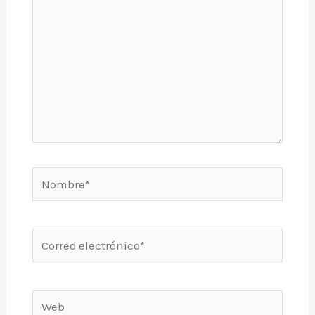
Nombre*
Correo
electrónico*
Web