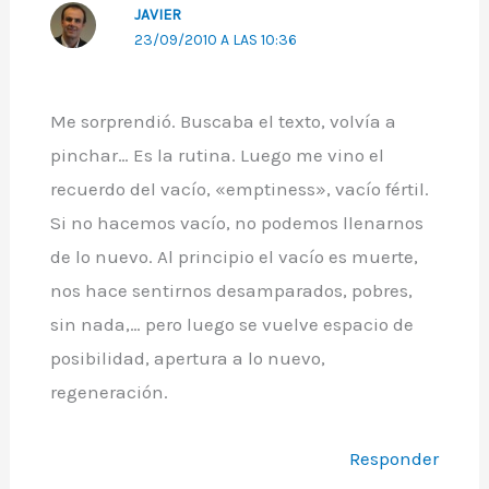
JAVIER
23/09/2010 A LAS 10:36
Me sorprendió. Buscaba el texto, volvía a
pinchar… Es la rutina. Luego me vino el
recuerdo del vacío, «emptiness», vacío fértil.
Si no hacemos vacío, no podemos llenarnos
de lo nuevo. Al principio el vacío es muerte,
nos hace sentirnos desamparados, pobres,
sin nada,… pero luego se vuelve espacio de
posibilidad, apertura a lo nuevo,
regeneración.
Responder