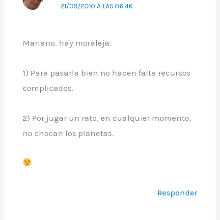
21/09/2010 A LAS 06:46
Mariano, hay moraleja:
1) Para pasarla bien no hacen falta recursos
complicados.
2) Por jugar un rato, en cualquier momento,
no chocan los planetas.
Responder