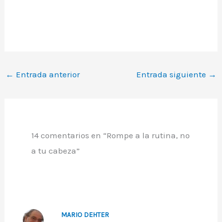
←
Entrada anterior
Entrada siguiente
→
14 comentarios en “Rompe a la rutina, no
a tu cabeza”
MARIO DEHTER