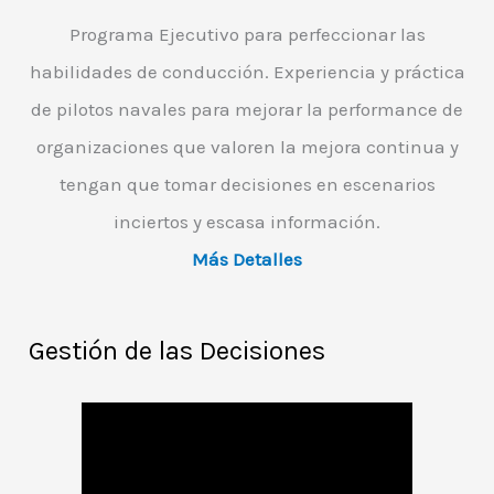
Programa Ejecutivo para perfeccionar las
habilidades de conducción. Experiencia y práctica
de pilotos navales para mejorar la performance de
organizaciones que valoren la mejora continua y
tengan que tomar decisiones en escenarios
inciertos y escasa información.
Más Detalles
Gestión de las Decisiones