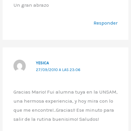
Un gran abrazo
Responder
YESICA
27/09/2010 A LAS 23:06
Gracias Mario! Fui alumna tuya en la UNSAM,
una hermosa experiencia, y hoy mira con lo
que me encontre!..Gracias!! Ese minuto para
salir de la rutina buenisimo! Saludos!