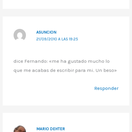
ASUNCION
21/09/2010 A LAS 19:25
dice Fernando: «me ha gustado mucho lo
que me acabas de escribir para mi. Un beso»
Responder
MARIO DEHTER