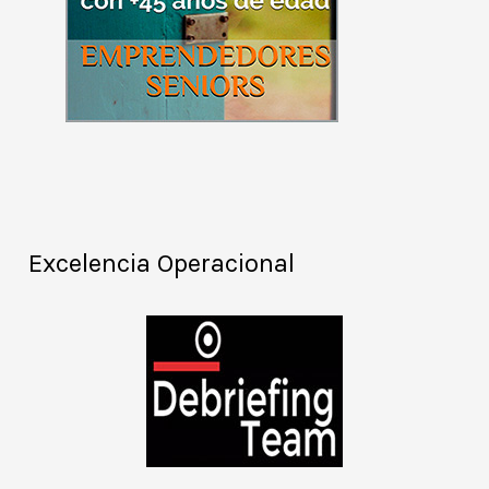
Excelencia Operacional