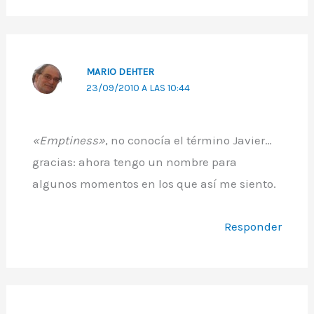
MARIO DEHTER
23/09/2010 A LAS 10:44
«Emptiness»
, no conocía el término Javier…
gracias: ahora tengo un nombre para
algunos momentos en los que así me siento.
Responder