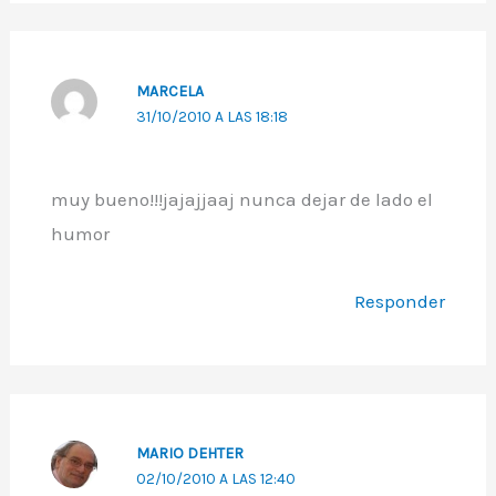
MARCELA
31/10/2010 A LAS 18:18
muy bueno!!!jajajjaaj nunca dejar de lado el
humor
Responder
MARIO DEHTER
02/10/2010 A LAS 12:40