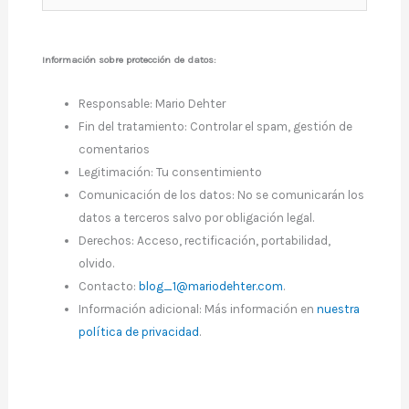
Información sobre protección de datos:
Responsable: Mario Dehter
Fin del tratamiento: Controlar el spam, gestión de
comentarios
Legitimación: Tu consentimiento
Comunicación de los datos: No se comunicarán los
datos a terceros salvo por obligación legal.
Derechos: Acceso, rectificación, portabilidad,
olvido.
Contacto:
blog_1@mariodehter.com
.
Información adicional: Más información en
nuestra
política de privacidad
.