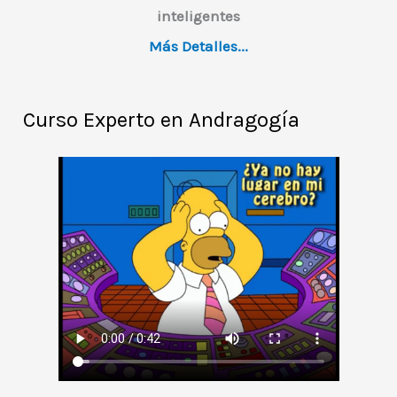
inteligentes
Más Detalles...
Curso Experto en Andragogía