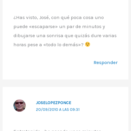
¿Has visto, José, con qué poca cosa uno
puede «escaparse» un par de minutos y
dibujarse una sonrisa que quizás dure varias
horas pese a «todo lo demás»?
Responder
JOSELOPEZPONCE
20/09/2010 A LAS 09:31