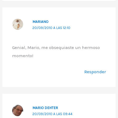
MARIANO
20/09/2010 A LAS 12:10
Genial, Mario, me obsequiaste un hermoso
momento!
Responder
MARIO DEHTER
20/09/2010 A LAS 09:44