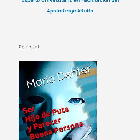
Aprendizaje Adulto
Editorial