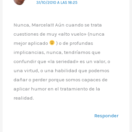
31/10/2010 A LAS 18:25
Nunca, Marcela!!! Aún cuando se trata
cuestiones de muy «alto vuelo» (nunca
mejor aplicado
) o de profundas
implicancias, nunca, tendríamos que
confundir que «la seriedad» es un valor, o
una virtud, o una habilidad que podemos
dañar o perder porque somos capaces de
aplicar humor en el tratamiento de la
realidad.
Responder