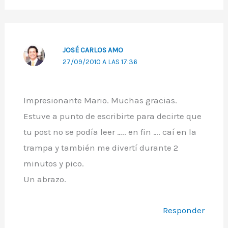
JOSÉ CARLOS AMO
27/09/2010 A LAS 17:36
Impresionante Mario. Muchas gracias.
Estuve a punto de escribirte para decirte que
tu post no se podía leer ….. en fin …. caí en la
trampa y también me divertí durante 2
minutos y pico.
Un abrazo.
Responder