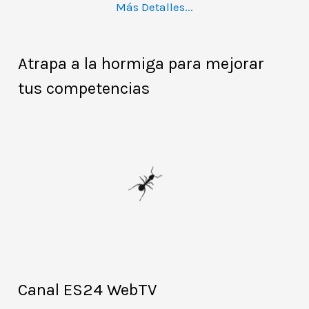
Más Detalles...
Atrapa a la hormiga para mejorar
tus competencias
Canal ES24 WebTV